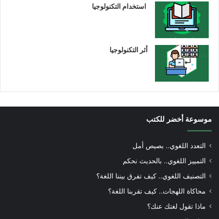
استخدام التكنولوجيا
أثر التكنولوجيا
موسوعة أخضر للكتب
التعدد اللغوي.. بصيص أمل
التمييز اللغوي.. بالحديث نحكم
التصنيف اللغوي.. كيف تفرق بيننا اللغة؟
محاكاة اللهجات.. كيف تقربنا اللغة؟
ماذا تقول لغتك عنك؟