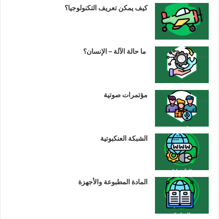
كيف يمكن تعريف التكنولوجيا؟
ما حالة الآلة – الإنسان؟
مؤتمرات صوتية
الشبكة العنكبوتية
المادة المطبوعة والأجهزة