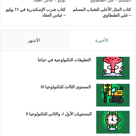
كتاب المثل الأعلى للشباب المسلم
كتاب ضرب الإسكندرية في 11 يوليو
– علي الطنطاوي
– عباس العقاد
الأخيرة
الأشهر
التطبيقات التكنولوجية في حياتنا
المستوى الثالث للتكنولوجيا III
المستويان الأول I، والثاني للتكنولوجيا II