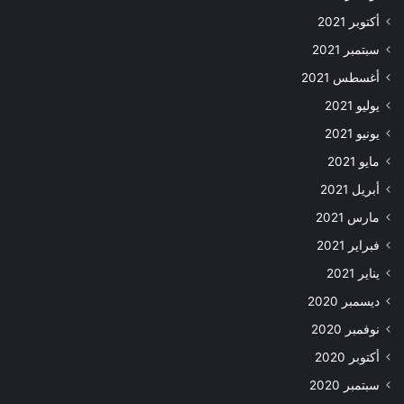
أكتوبر 2021
سبتمبر 2021
أغسطس 2021
يوليو 2021
يونيو 2021
مايو 2021
أبريل 2021
مارس 2021
فبراير 2021
يناير 2021
ديسمبر 2020
نوفمبر 2020
أكتوبر 2020
سبتمبر 2020