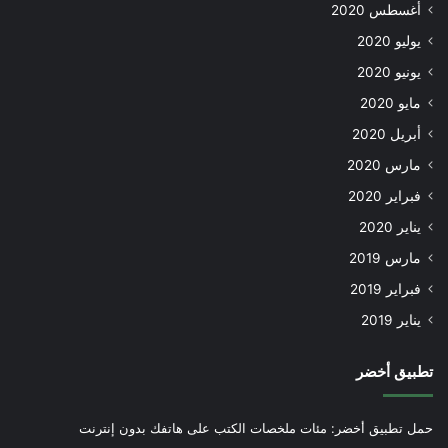
أغسطس 2020
يوليو 2020
يونيو 2020
مايو 2020
أبريل 2020
مارس 2020
فبراير 2020
يناير 2020
مارس 2019
فبراير 2019
يناير 2019
تطبيق أخضر
حمل تطبيق أخضر: مئات ملخصات الكتب على هاتفك بدون إنترنت