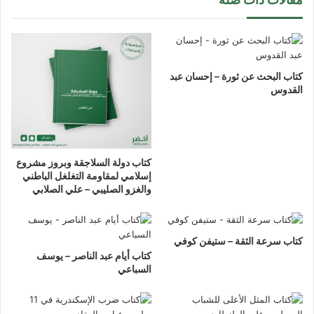
كتاب البحث عن ثورة – إحسان عبد
القدوس
كتاب دولة السلاجقة وبروز مشروع
إسلامي لمقاومة التغلغل الباطني
والغزو الصليبي – علي الصلابي
كتاب سرعة الثقة – ستيفن كوفي
كتاب أيام عبد الناصر – يوسف
السباعي