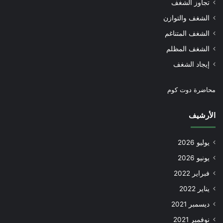
تجاوز الشغف
الشغف والتوازن
الشغف المتناغم
الشغف المظلم
إيجاد الشغف
محاضرة دوت كوم
الأرشيف
يوليو 2026
يونيو 2026
فبراير 2022
يناير 2022
ديسمبر 2021
نوفمبر 2021