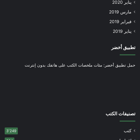
يناير 2020
مارس 2019
فبراير 2019
يناير 2019
تطبيق أخضر
حمل تطبيق أخضر: مئات ملخصات الكتب على هاتفك بدون إنترنت
تصنيفات الكتب
كتب
3٬249