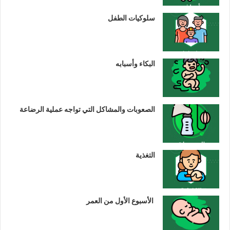
سلوكيات الطفل
البكاء وأسبابه
الصعوبات والمشاكل التي تواجه عملية الرضاعة
التغذية
الأسبوع الأول من العمر