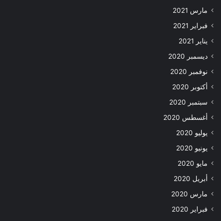
مارس 2021
فبراير 2021
يناير 2021
ديسمبر 2020
نوفمبر 2020
أكتوبر 2020
سبتمبر 2020
أغسطس 2020
يوليو 2020
يونيو 2020
مايو 2020
أبريل 2020
مارس 2020
فبراير 2020