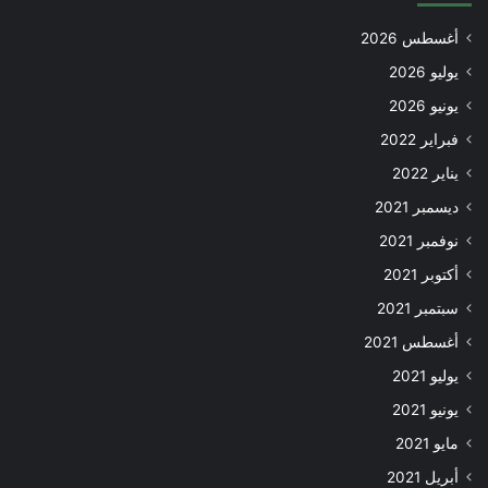
أغسطس 2026
يوليو 2026
يونيو 2026
فبراير 2022
يناير 2022
ديسمبر 2021
نوفمبر 2021
أكتوبر 2021
سبتمبر 2021
أغسطس 2021
يوليو 2021
يونيو 2021
مايو 2021
أبريل 2021