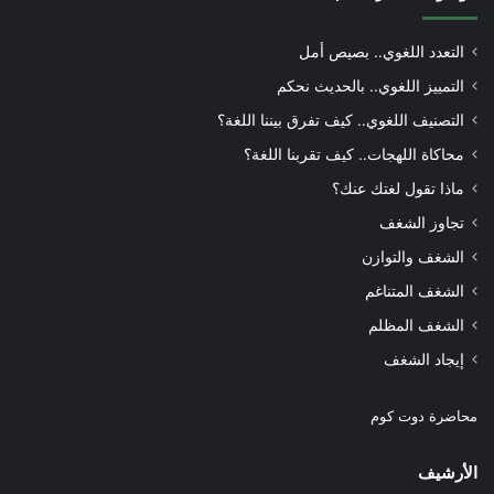
التعدد اللغوي.. بصيص أمل
التمييز اللغوي.. بالحديث نحكم
التصنيف اللغوي.. كيف تفرق بيننا اللغة؟
محاكاة اللهجات.. كيف تقربنا اللغة؟
ماذا تقول لغتك عنك؟
تجاوز الشغف
الشغف والتوازن
الشغف المتناغم
الشغف المظلم
إيجاد الشغف
محاضرة دوت كوم
الأرشيف