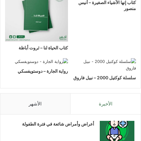
كتاب إنها الأشياء الصغيرة – أنيس
منصور
كتاب الحياة لنا – ثروت أباظة
رواية الجارة – دوستويفسكي
سلسلة كوكتيل 2000 – نبيل فاروق
الأخيرة
الأشهر
أعراض وأمراض شائعة في فترة الطفولة