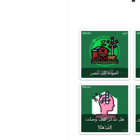
العودة إلى مصر
ر
هل تتذكر كيف وصلت
إلى هنا؟