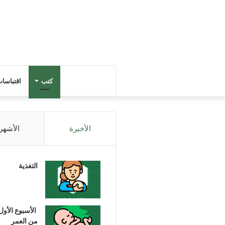
كتب
اقتباسا
الأخيرة
الأشهر
التغذية
الأسبوع الأول
من العمر