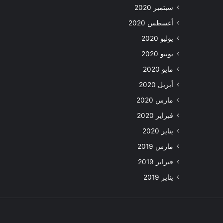
سبتمبر 2020
أغسطس 2020
يوليو 2020
يونيو 2020
مايو 2020
أبريل 2020
مارس 2020
فبراير 2020
يناير 2020
مارس 2019
فبراير 2019
يناير 2019