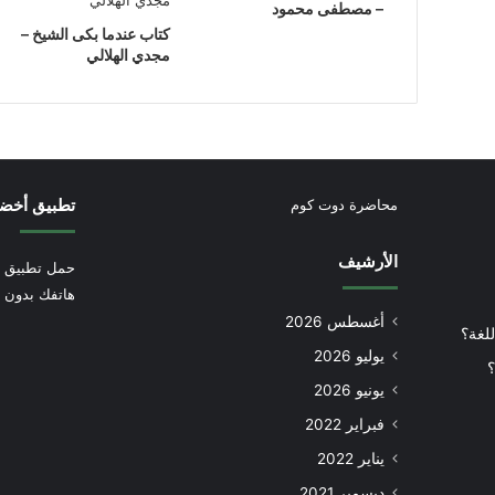
– مصطفى محمود
كتاب عندما بكى الشيخ –
مجدي الهلالي
تطبيق أخض
محاضرة دوت كوم
الأرشيف
حمل تطبيق أ
هاتفك بدون إ
أغسطس 2026
للغة؟
يوليو 2026
؟
يونيو 2026
فبراير 2022
يناير 2022
ديسمبر 2021