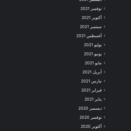
نوفمبر 2021
أكتوبر 2021
سبتمبر 2021
أغسطس 2021
يوليو 2021
يونيو 2021
مايو 2021
أبريل 2021
مارس 2021
فبراير 2021
يناير 2021
ديسمبر 2020
نوفمبر 2020
أكتوبر 2020