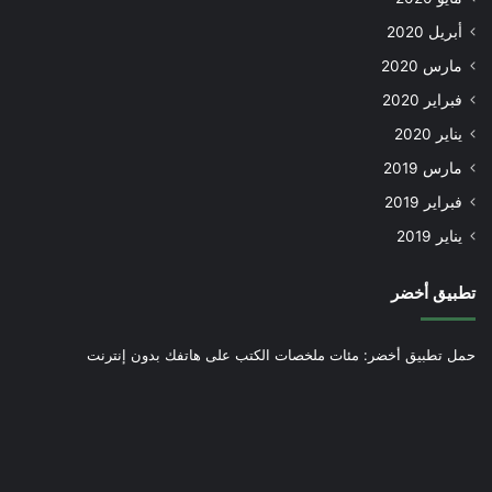
أبريل 2020
مارس 2020
فبراير 2020
يناير 2020
مارس 2019
فبراير 2019
يناير 2019
تطبيق أخضر
حمل تطبيق أخضر: مئات ملخصات الكتب على هاتفك بدون إنترنت