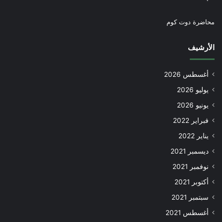
محاضرة دوت كوم
الأرشيف
أغسطس 2026
يوليو 2026
يونيو 2026
فبراير 2022
يناير 2022
ديسمبر 2021
نوفمبر 2021
أكتوبر 2021
سبتمبر 2021
أغسطس 2021