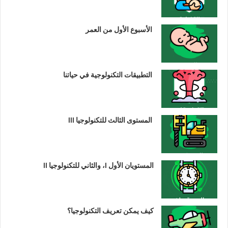
الأسبوع الأول من العمر
التطبيقات التكنولوجية في حياتنا
المستوى الثالث للتكنولوجيا III
المستويان الأول I، والثاني للتكنولوجيا II
كيف يمكن تعريف التكنولوجيا؟