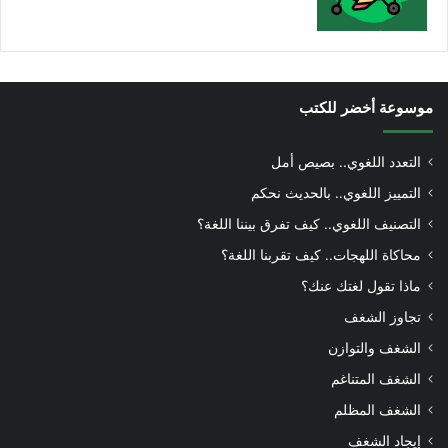
موسوعة أخضر للكتب
التعدد اللغوي.. بصيص أمل
التمييز اللغوي.. بالحديث نحكم
التصنيف اللغوي.. كيف تفرق بيننا اللغة؟
محاكاة اللهجات.. كيف تقربنا اللغة؟
ماذا تقول لغتك عنك؟
تجاوز الشغف
الشغف والتوازن
الشغف المتناغم
الشغف المظلم
إيجاد الشغف