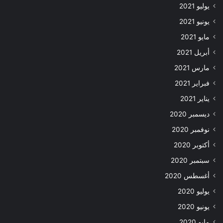
يوليو 2021
يونيو 2021
مايو 2021
أبريل 2021
مارس 2021
فبراير 2021
يناير 2021
ديسمبر 2020
نوفمبر 2020
أكتوبر 2020
سبتمبر 2020
أغسطس 2020
يوليو 2020
يونيو 2020
مايو 2020