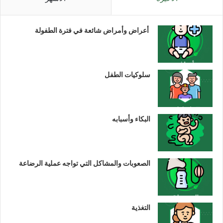
أعراض وأمراض شائعة في فترة الطفولة
سلوكيات الطفل
البكاء وأسبابه
الصعوبات والمشاكل التي تواجه عملية الرضاعة
التغذية