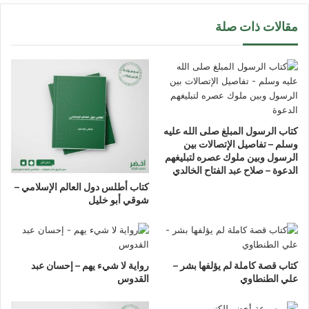
مقالات ذات صلة
كتاب الرسول المبلغ صلى الله عليه
وسلم – تفاصيل الإتصالات بين
الرسول وبين ملوك عصره لتبليغهم
الدعوة – صلاح عبد الفتاح الخالدي
كتاب أطلس دول العالم الإسلامي –
شوقي أبو خليل
كتاب قصة كاملة لم يؤلفها بشر –
رواية لا شيء يهم – إحسان عبد
علي الطنطاوي
القدوس