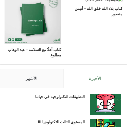
كتاب بلاد الله خلق الله – أنيس
منصور
كتاب أهلًا مع السلامة – عبد الوهاب
مطاوع
الأخيرة
الأشهر
التطبيقات التكنولوجية في حياتنا
المستوى الثالث للتكنولوجيا III