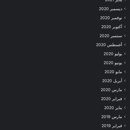
ديسمبر 2020
نوفمبر 2020
أكتوبر 2020
سبتمبر 2020
أغسطس 2020
يوليو 2020
يونيو 2020
مايو 2020
أبريل 2020
مارس 2020
فبراير 2020
يناير 2020
مارس 2019
فبراير 2019