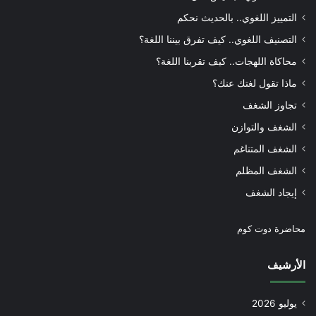
التمييز اللغوي.. بالحديث نحكم
التصنيف اللغوي.. كيف تفرق بيننا اللغة؟
محاكاة اللهجات.. كيف تقربنا اللغة؟
ماذا تقول لغتك عنك؟
تجاوز الشغف
الشغف والتوازن
الشغف المتناغم
الشغف المظلم
إيجاد الشغف
محاضرة دوت كوم
الأرشيف
يوليو 2026