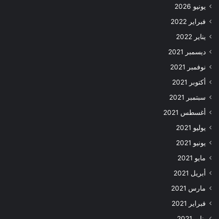
يونيو 2026
فبراير 2022
يناير 2022
ديسمبر 2021
نوفمبر 2021
أكتوبر 2021
سبتمبر 2021
أغسطس 2021
يوليو 2021
يونيو 2021
مايو 2021
أبريل 2021
مارس 2021
فبراير 2021
يناير 2021