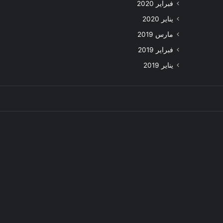
فبراير 2020
يناير 2020
مارس 2019
فبراير 2019
يناير 2019