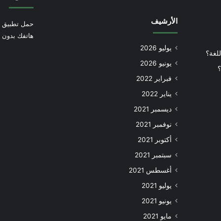
الأرشيف
حمل تطبيق أ
هاتفك بدون إ
يوليو 2026
للغة؟
يونيو 2026
؟
فبراير 2022
يناير 2022
ديسمبر 2021
نوفمبر 2021
أكتوبر 2021
سبتمبر 2021
أغسطس 2021
يوليو 2021
يونيو 2021
مايو 2021