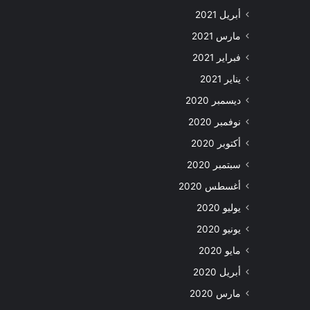
أبريل 2021
مارس 2021
فبراير 2021
يناير 2021
ديسمبر 2020
نوفمبر 2020
أكتوبر 2020
سبتمبر 2020
أغسطس 2020
يوليو 2020
يونيو 2020
مايو 2020
أبريل 2020
مارس 2020