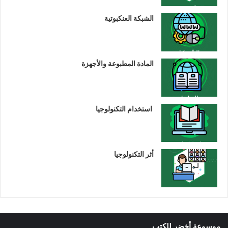
الشبكة العنكبوتية
المادة المطبوعة والأجهزة
استخدام التكنولوجيا
أثر التكنولوجيا
موسوعة أخضر للكتب