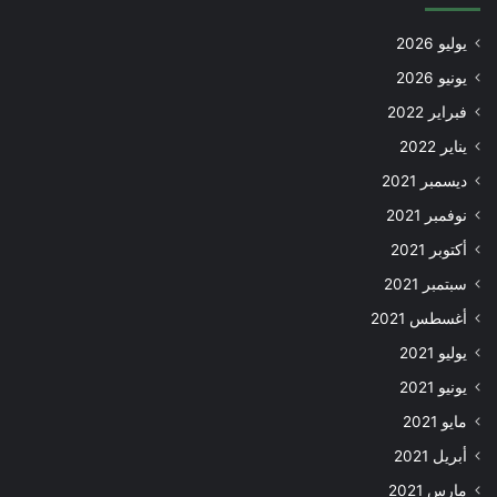
يوليو 2026
يونيو 2026
فبراير 2022
يناير 2022
ديسمبر 2021
نوفمبر 2021
أكتوبر 2021
سبتمبر 2021
أغسطس 2021
يوليو 2021
يونيو 2021
مايو 2021
أبريل 2021
مارس 2021