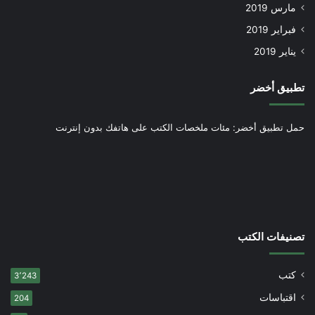
مارس 2019
فبراير 2019
يناير 2019
تطبيق أخضر
حمل تطبيق أخضر: مئات ملخصات الكتب على هاتفك بدون إنترنت
تصنيفات الكتب
كتب
3٬243
اقتباسات
204