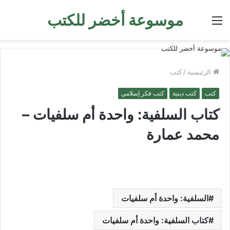
موسوعة أخضر للكتب
القائمة
الرئيسية
/
كتب
كتب
كتب دينية
كتب فكر إسلامي
كتاب السلفية: واحدة أم سلفيات –
محمد عمارة
السلفية: واحدة أم سلفيات
كتاب السلفية: واحدة أم سلفيات