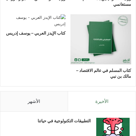
مستغانمي
كتاب الإيدز العربي – يوسف إدريس
كتاب المسلم في عالم الاقتصاد –
مالك بن نبي
الأخيرة
الأشهر
التطبيقات التكنولوجية في حياتنا