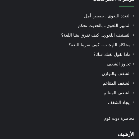
التعدد اللغوي.. بصيص أمل
التمييز اللغوي.. بالحديث نحكم
التصنيف اللغوي.. كيف تفرق بيننا اللغة؟
محاكاة اللهجات.. كيف تقربنا اللغة؟
ماذا تقول لغتك عنك؟
تجاوز الشغف
الشغف والتوازن
الشغف المتناغم
الشغف المظلم
إيجاد الشغف
محاضرة دوت كوم
الأرشيف