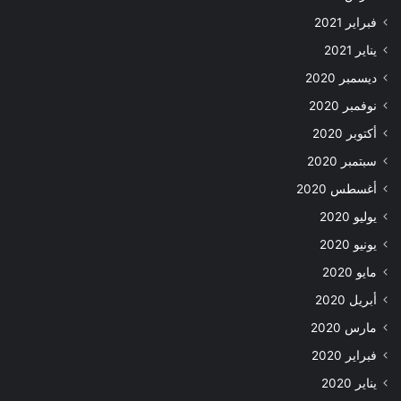
فبراير 2021
يناير 2021
ديسمبر 2020
نوفمبر 2020
أكتوبر 2020
سبتمبر 2020
أغسطس 2020
يوليو 2020
يونيو 2020
مايو 2020
أبريل 2020
مارس 2020
فبراير 2020
يناير 2020