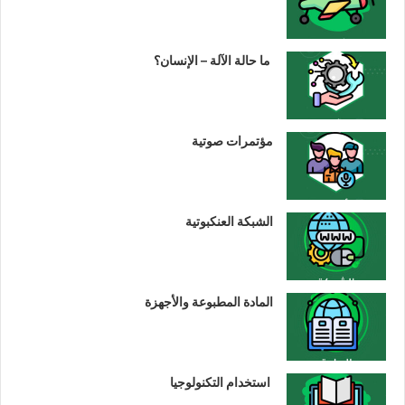
ما حالة الآلة – الإنسان؟
مؤتمرات صوتية
الشبكة العنكبوتية
المادة المطبوعة والأجهزة
استخدام التكنولوجيا