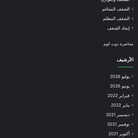
الشغف المتناغم
الشغف المظلم
إيجاد الشغف
محاضرة دوت كوم
الأرشيف
يوليو 2026
يونيو 2026
فبراير 2022
يناير 2022
ديسمبر 2021
نوفمبر 2021
أكتوبر 2021