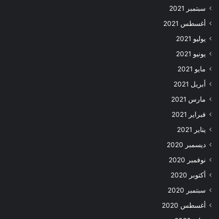
سبتمبر 2021
أغسطس 2021
يوليو 2021
يونيو 2021
مايو 2021
أبريل 2021
مارس 2021
فبراير 2021
يناير 2021
ديسمبر 2020
نوفمبر 2020
أكتوبر 2020
سبتمبر 2020
أغسطس 2020