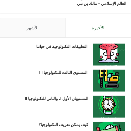
العالم الإسلامي – مالك بن نبي
الأخيرة
الأشهر
التطبيقات التكنولوجية في حياتنا
المستوى الثالث للتكنولوجيا III
المستويان الأول I، والثاني للتكنولوجيا II
كيف يمكن تعريف التكنولوجيا؟