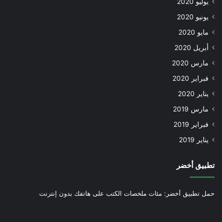
يوليو 2020
يونيو 2020
مايو 2020
أبريل 2020
مارس 2020
فبراير 2020
يناير 2020
مارس 2019
فبراير 2019
يناير 2019
تطبيق أخضر
حمل تطبيق أخضر: مئات ملخصات الكتب على هاتفك بدون إنترنت