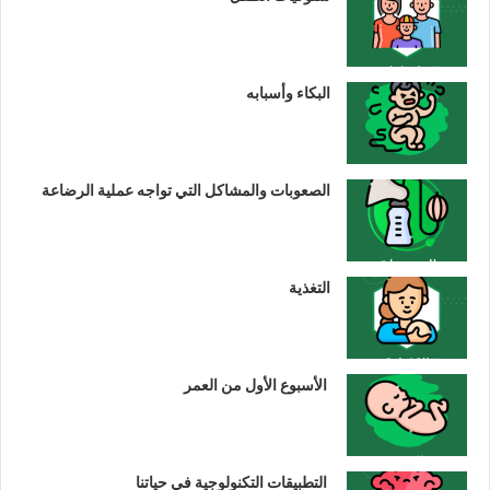
البكاء وأسبابه
الصعوبات والمشاكل التي تواجه عملية الرضاعة
التغذية
الأسبوع الأول من العمر
التطبيقات التكنولوجية في حياتنا