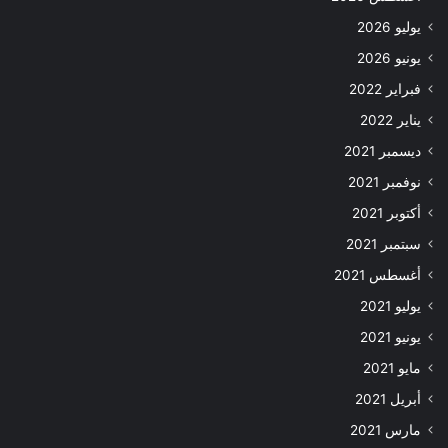
يوليو 2026
يونيو 2026
فبراير 2022
يناير 2022
ديسمبر 2021
نوفمبر 2021
أكتوبر 2021
سبتمبر 2021
أغسطس 2021
يوليو 2021
يونيو 2021
مايو 2021
أبريل 2021
مارس 2021