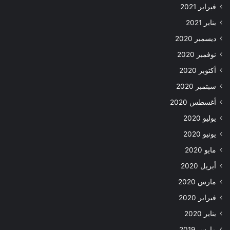
فبراير 2021
يناير 2021
ديسمبر 2020
نوفمبر 2020
أكتوبر 2020
سبتمبر 2020
أغسطس 2020
يوليو 2020
يونيو 2020
مايو 2020
أبريل 2020
مارس 2020
فبراير 2020
يناير 2020
مارس 2019