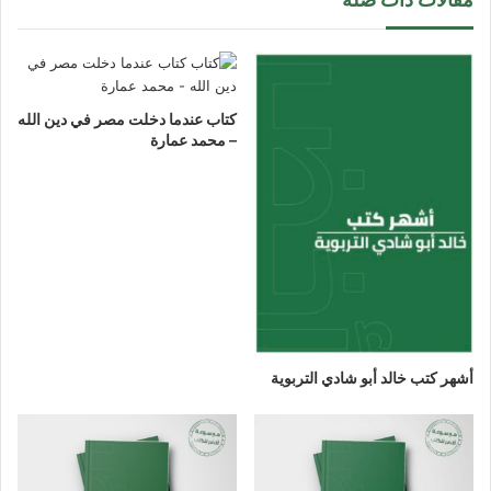
كتاب عندما دخلت مصر في دين الله
– محمد عمارة
أشهر كتب خالد أبو شادي التربوية