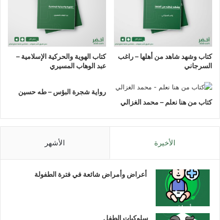
كتاب وشهد شاهد من أهلها – راغب
كتاب الهوية والحركية الإسلامية –
السرجاني
عبد الوهاب المسيري
رواية شجرة البؤس – طه حسين
كتاب من هنا نعلم – محمد الغزالي
الأخيرة
الأشهر
أعراض وأمراض شائعة في فترة الطفولة
سلوكيات الطفل