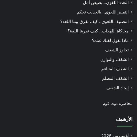
التعدد اللغوي.. بصيص أمل
التمييز اللغوي.. بالحديث نحكم
التصنيف اللغوي.. كيف تفرق بيننا اللغة؟
محاكاة اللهجات.. كيف تقربنا اللغة؟
ماذا تقول لغتك عنك؟
تجاوز الشغف
الشغف والتوازن
الشغف المتناغم
الشغف المظلم
إيجاد الشغف
محاضرة دوت كوم
الأرشيف
أغسطس 2026