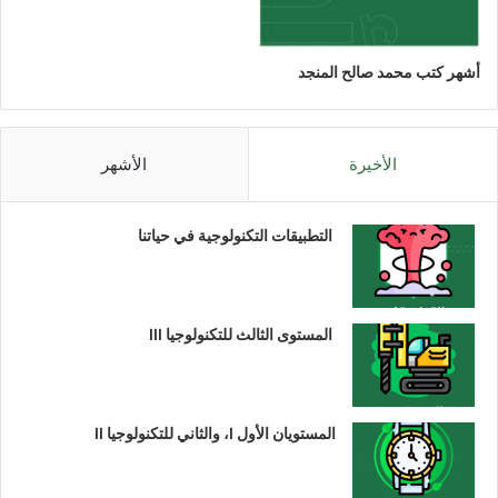
أشهر كتب محمد صالح المنجد
الأخيرة
الأشهر
التطبيقات التكنولوجية في حياتنا
المستوى الثالث للتكنولوجيا III
المستويان الأول I، والثاني للتكنولوجيا II