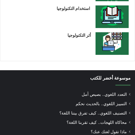
استخدام التكنولوجيا
أثر التكنولوجيا
موسوعة أخضر للكتب
التعدد اللغوي.. بصيص أمل
التمييز اللغوي.. بالحديث نحكم
التصنيف اللغوي.. كيف تفرق بيننا اللغة؟
محاكاة اللهجات.. كيف تقربنا اللغة؟
ماذا تقول لغتك عنك؟