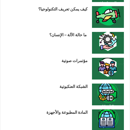
كيف يمكن تعريف التكنولوجيا؟
ما حالة الآلة – الإنسان؟
مؤتمرات صوتية
الشبكة العنكبوتية
المادة المطبوعة والأجهزة