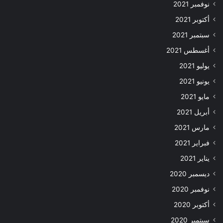
نوفمبر 2021
أكتوبر 2021
سبتمبر 2021
أغسطس 2021
يوليو 2021
يونيو 2021
مايو 2021
أبريل 2021
مارس 2021
فبراير 2021
يناير 2021
ديسمبر 2020
نوفمبر 2020
أكتوبر 2020
سبتمبر 2020