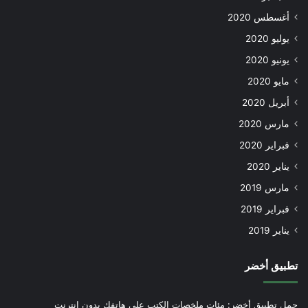
أغسطس 2020
يوليو 2020
يونيو 2020
مايو 2020
أبريل 2020
مارس 2020
فبراير 2020
يناير 2020
مارس 2019
فبراير 2019
يناير 2019
تطبيق أخضر
حمل تطبيق أخضر: مئات ملخصات الكتب على هاتفك بدون إنترنت