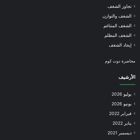
تجاوز الشغف
الشغف والتوازن
الشغف المتناغم
الشغف المظلم
إيجاد الشغف
محاضرة دوت كوم
الأرشيف
يوليو 2026
يونيو 2026
فبراير 2022
يناير 2022
ديسمبر 2021