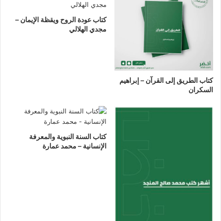
كتاب عودة الروح ويقظة الإيمان –
مجدي الهلالي
كتاب الطريق إلى القرآن – إبراهيم
السكران
كتاب السنة النبوية والمعرفة
الإنسانية – محمد عمارة