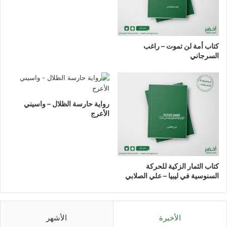
كتاب أمة لن تموت – راغب
السرجاني
رواية حارسة الظلال – واسيني
الأعرج
كتاب الثمار الزكية للحركة
السنوسية في ليبيا – علي الصلابي
الأخيرة
الأشهر