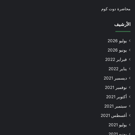
محاضرة دوت كوم
الأرشيف
يوليو 2026
يونيو 2026
فبراير 2022
يناير 2022
ديسمبر 2021
نوفمبر 2021
أكتوبر 2021
سبتمبر 2021
أغسطس 2021
يوليو 2021
يونيو 2021