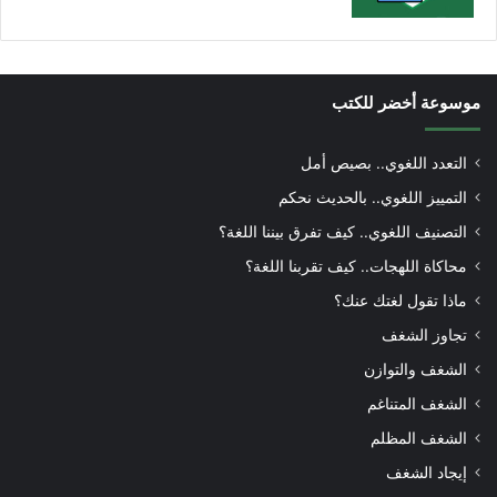
موسوعة أخضر للكتب
التعدد اللغوي.. بصيص أمل
التمييز اللغوي.. بالحديث نحكم
التصنيف اللغوي.. كيف تفرق بيننا اللغة؟
محاكاة اللهجات.. كيف تقربنا اللغة؟
ماذا تقول لغتك عنك؟
تجاوز الشغف
الشغف والتوازن
الشغف المتناغم
الشغف المظلم
إيجاد الشغف