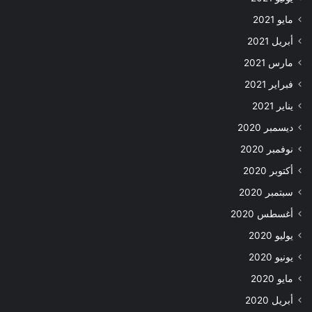
مايو 2021
أبريل 2021
مارس 2021
فبراير 2021
يناير 2021
ديسمبر 2020
نوفمبر 2020
أكتوبر 2020
سبتمبر 2020
أغسطس 2020
يوليو 2020
يونيو 2020
مايو 2020
أبريل 2020