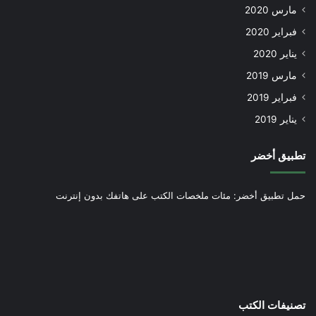
مارس 2020
فبراير 2020
يناير 2020
مارس 2019
فبراير 2019
يناير 2019
تطبيق أخضر
حمل تطبيق أخضر: مئات ملخصات الكتب على هاتفك بدون إنترنت
تصنيفات الكتب