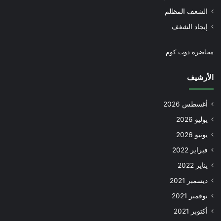
الشغف المظلم
إيجاد الشغف
محاضرة دوت كوم
الأرشيف
أغسطس 2026
يوليو 2026
يونيو 2026
فبراير 2022
يناير 2022
ديسمبر 2021
نوفمبر 2021
أكتوبر 2021