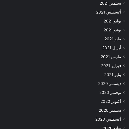
سبتمبر 2021
أغسطس 2021
يوليو 2021
يونيو 2021
مايو 2021
أبريل 2021
مارس 2021
فبراير 2021
يناير 2021
ديسمبر 2020
نوفمبر 2020
أكتوبر 2020
سبتمبر 2020
أغسطس 2020
يوليو 2020