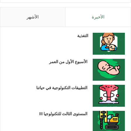
الأخيرة
الأشهر
التغذية
الأسبوع الأول من العمر
التطبيقات التكنولوجية في حياتنا
المستوى الثالث للتكنولوجيا III