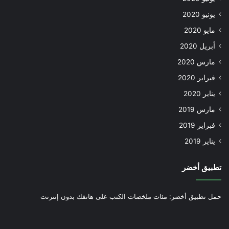
يونيو 2020
مايو 2020
أبريل 2020
مارس 2020
فبراير 2020
يناير 2020
مارس 2019
فبراير 2019
يناير 2019
تطبيق أخضر
حمل تطبيق أخضر: مئات ملخصات الكتب على هاتفك بدون إنترنت