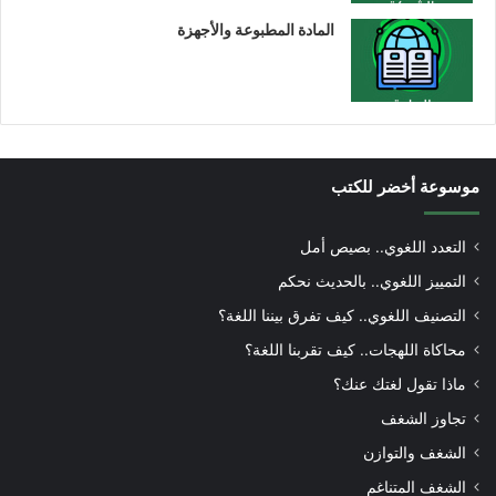
المادة المطبوعة والأجهزة
موسوعة أخضر للكتب
التعدد اللغوي.. بصيص أمل
التمييز اللغوي.. بالحديث نحكم
التصنيف اللغوي.. كيف تفرق بيننا اللغة؟
محاكاة اللهجات.. كيف تقربنا اللغة؟
ماذا تقول لغتك عنك؟
تجاوز الشغف
الشغف والتوازن
الشغف المتناغم