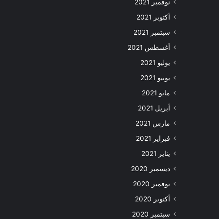
نوفمبر 2021
أكتوبر 2021
سبتمبر 2021
أغسطس 2021
يوليو 2021
يونيو 2021
مايو 2021
أبريل 2021
مارس 2021
فبراير 2021
يناير 2021
ديسمبر 2020
نوفمبر 2020
أكتوبر 2020
سبتمبر 2020