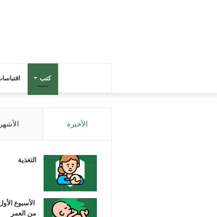
كتب
اقتباسا
الأخيرة
الأشهر
التغذية
الأسبوع الأول
من العمر