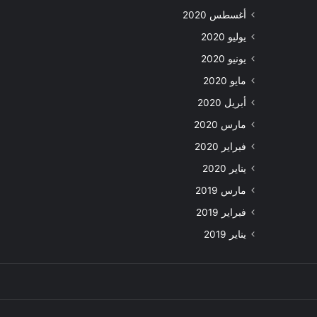
أغسطس 2020
يوليو 2020
يونيو 2020
مايو 2020
أبريل 2020
مارس 2020
فبراير 2020
يناير 2020
مارس 2019
فبراير 2019
يناير 2019