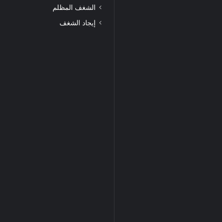
الشغف المظلم
إيجاد الشغف