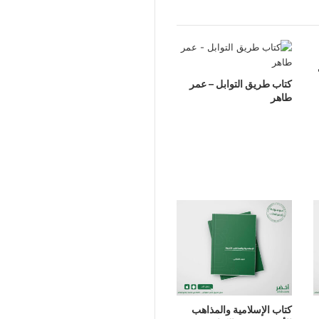
كتاب طريق التوابل – عمر
طاهر
كتاب الإسلامية والمذاهب