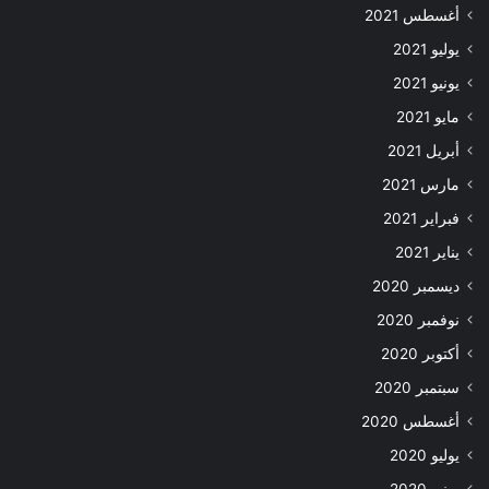
أغسطس 2021
يوليو 2021
يونيو 2021
مايو 2021
أبريل 2021
مارس 2021
فبراير 2021
يناير 2021
ديسمبر 2020
نوفمبر 2020
أكتوبر 2020
سبتمبر 2020
أغسطس 2020
يوليو 2020