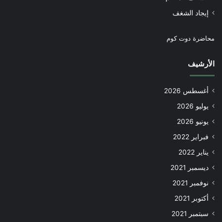
إيجاد الشغف
محاضرة دوت كوم
الأرشيف
أغسطس 2026
يوليو 2026
يونيو 2026
فبراير 2022
يناير 2022
ديسمبر 2021
نوفمبر 2021
أكتوبر 2021
سبتمبر 2021