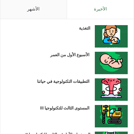
الأخيرة
الأشهر
التغذية
الأسبوع الأول من العمر
التطبيقات التكنولوجية في حياتنا
المستوى الثالث للتكنولوجيا III