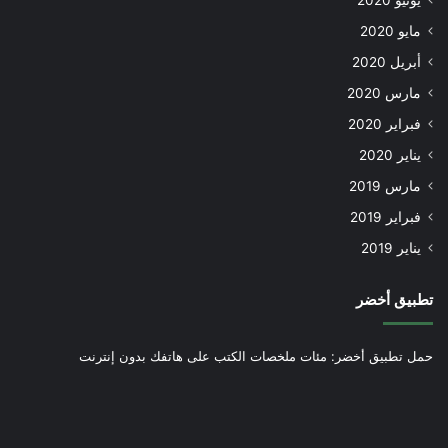
يونيو 2020
مايو 2020
أبريل 2020
مارس 2020
فبراير 2020
يناير 2020
مارس 2019
فبراير 2019
يناير 2019
تطبيق أخضر
حمل تطبيق أخضر: مئات ملخصات الكتب على هاتفك بدون إنترنت