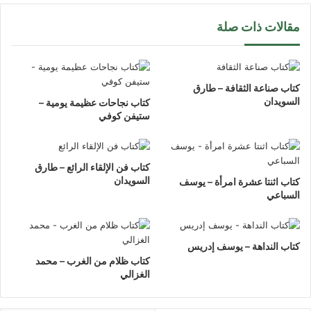
مقالات ذات صلة
كتاب صناعة الثقافة – طارق
السويدان
كتاب نجاحات عظيمة يومية –
ستيفن كوفي
كتاب فن الإلقاء الرائع – طارق
السويدان
كتاب اثنتا عشرة امرأة – يوسف
السباعي
كتاب النداهة – يوسف إدريس
كتاب ظلام من الغرب – محمد
الغزالي