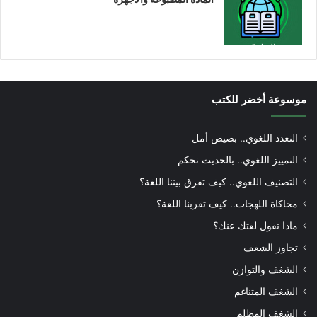
موسوعة أخضر للكتب
التعدد اللغوي.. بصيص أمل
التمييز اللغوي.. بالحديث نحكم
التصنيف اللغوي.. كيف تفرق بيننا اللغة؟
محاكاة اللهجات.. كيف تقربنا اللغة؟
ماذا تقول لغتك عنك؟
تجاوز الشغف
الشغف والتوازن
الشغف المتناغم
الشغف المظلم