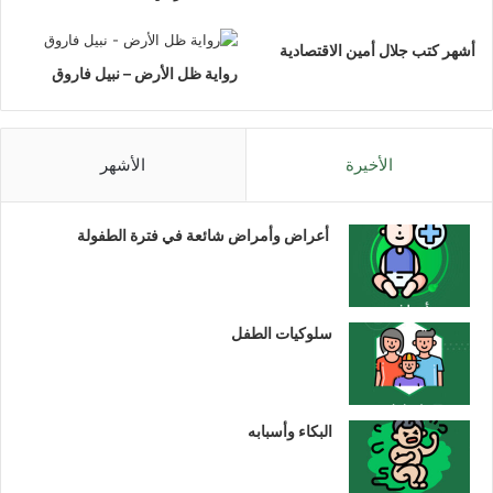
أشهر كتب جلال أمين الاقتصادية
رواية ظل الأرض – نبيل فاروق
الأخيرة
الأشهر
أعراض وأمراض شائعة في فترة الطفولة
سلوكيات الطفل
البكاء وأسبابه