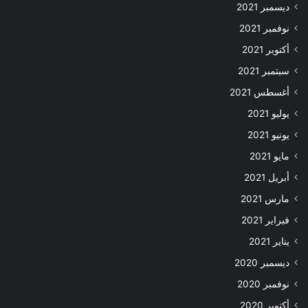
ديسمبر 2021
نوفمبر 2021
أكتوبر 2021
سبتمبر 2021
أغسطس 2021
يوليو 2021
يونيو 2021
مايو 2021
أبريل 2021
مارس 2021
فبراير 2021
يناير 2021
ديسمبر 2020
نوفمبر 2020
أكتوبر 2020