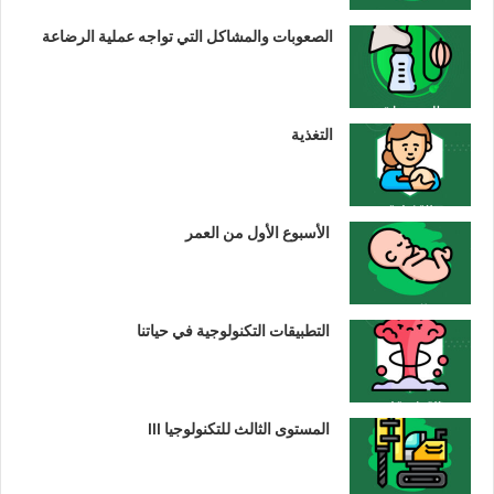
الصعوبات والمشاكل التي تواجه عملية الرضاعة
التغذية
الأسبوع الأول من العمر
التطبيقات التكنولوجية في حياتنا
المستوى الثالث للتكنولوجيا III