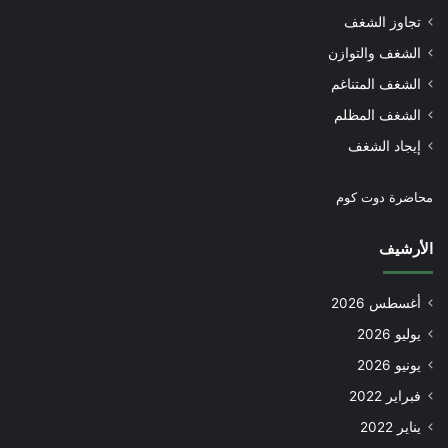
تجاوز الشغف
الشغف والتوازن
الشغف المتناغم
الشغف المظلم
إيجاد الشغف
محاضرة دوت كوم
الأرشيف
أغسطس 2026
يوليو 2026
يونيو 2026
فبراير 2022
يناير 2022