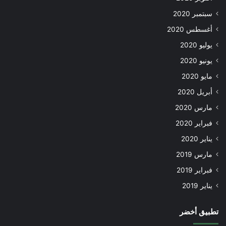
سبتمبر 2020
أغسطس 2020
يوليو 2020
يونيو 2020
مايو 2020
أبريل 2020
مارس 2020
فبراير 2020
يناير 2020
مارس 2019
فبراير 2019
يناير 2019
تطبيق أخضر