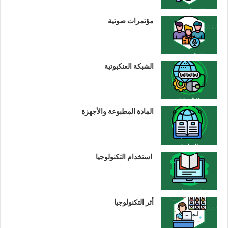
مؤتمرات صوتية
الشبكة العنكبوتية
المادة المطبوعة والأجهزة
استخدام التكنولوجيا
أثر التكنولوجيا