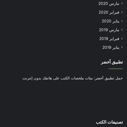
مارس 2020
فبراير 2020
يناير 2020
مارس 2019
فبراير 2019
يناير 2019
تطبيق أخضر
حمل تطبيق أخضر: مئات ملخصات الكتب على هاتفك بدون إنترنت
تصنيفات الكتب