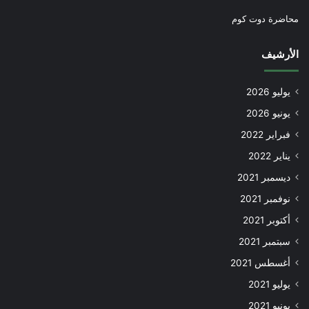
محاضرة دوت كوم
الأرشيف
يوليو 2026
يونيو 2026
فبراير 2022
يناير 2022
ديسمبر 2021
نوفمبر 2021
أكتوبر 2021
سبتمبر 2021
أغسطس 2021
يوليو 2021
يونيو 2021