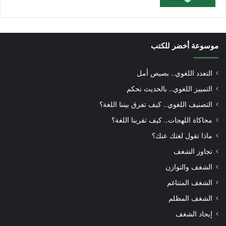
موسوعة أخضر للكتب
التعدد اللغوي.. بصيص أمل
التمييز اللغوي.. بالحديث نحكم
التصنيف اللغوي.. كيف تفرق بيننا اللغة؟
محاكاة اللهجات.. كيف تقربنا اللغة؟
ماذا تقول لغتك عنك؟
تجاوز الشغف
الشغف والتوازن
الشغف المتناغم
الشغف المظلم
إيجاد الشغف