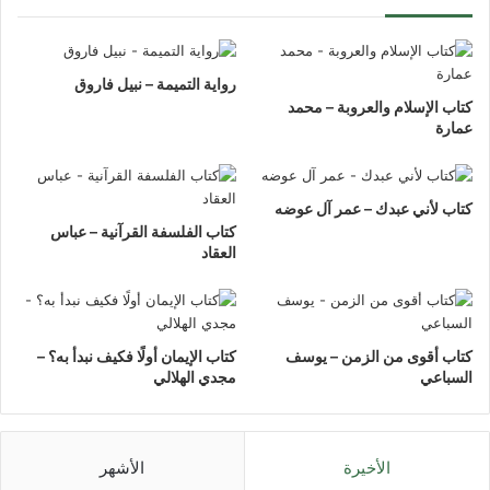
رواية التميمة – نبيل فاروق
كتاب الإسلام والعروبة – محمد
عمارة
كتاب لأني عبدك – عمر آل عوضه
كتاب الفلسفة القرآنية – عباس
العقاد
كتاب أقوى من الزمن – يوسف
كتاب الإيمان أولًا فكيف نبدأ به؟ –
السباعي
مجدي الهلالي
الأخيرة
الأشهر