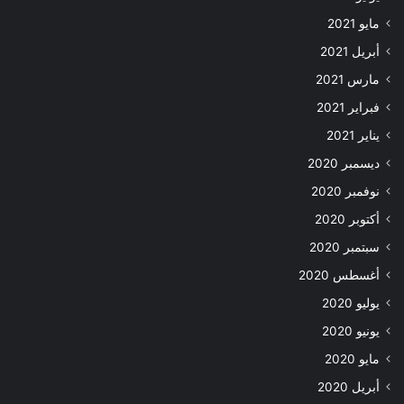
مايو 2021
أبريل 2021
مارس 2021
فبراير 2021
يناير 2021
ديسمبر 2020
نوفمبر 2020
أكتوبر 2020
سبتمبر 2020
أغسطس 2020
يوليو 2020
يونيو 2020
مايو 2020
أبريل 2020