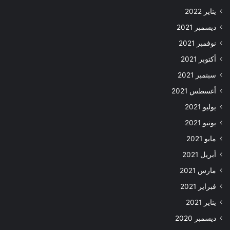
يناير 2022
ديسمبر 2021
نوفمبر 2021
أكتوبر 2021
سبتمبر 2021
أغسطس 2021
يوليو 2021
يونيو 2021
مايو 2021
أبريل 2021
مارس 2021
فبراير 2021
يناير 2021
ديسمبر 2020