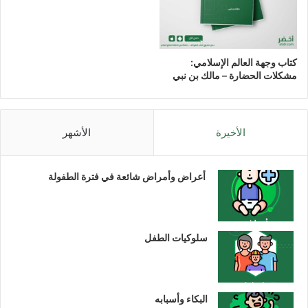
كتاب وجهة العالم الإسلامي:
مشكلات الحضارة – مالك بن نبي
الأخيرة
الأشهر
أعراض وأمراض شائعة في فترة الطفولة
سلوكيات الطفل
البكاء وأسبابه