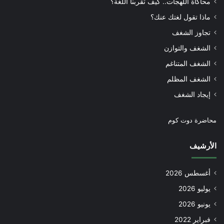
محاكاة اللهجات.. كيف تقربنا اللغة؟
ماذا تقول لغتك عنك؟
تجاوز الشغف
الشغف والتوازن
الشغف المتناغم
الشغف المظلم
إيجاد الشغف
محاضرة دوت كوم
الأرشيف
أغسطس 2026
يوليو 2026
يونيو 2026
فبراير 2022