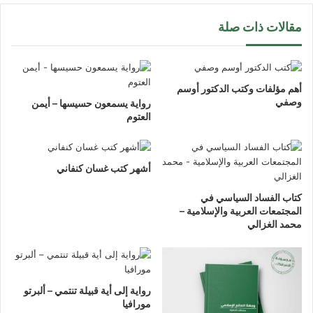
مقالات ذات صلة
أهم مؤلفات وكتب الدكتور أوسم
وصفي
رواية يسمعون حسيسها – أيمن
العتوم
أشهر كتب غسان كنفاني
كتاب الفساد السياسي في
المجتمعات العربية والإسلامية –
محمد الغزالي
رواية إلى أية قبيلة تنتمي – ألبرتو
مورافيا