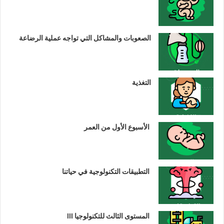
الصعوبات والمشاكل التي تواجه عملية الرضاعة
التغذية
الأسبوع الأول من العمر
التطبيقات التكنولوجية في حياتنا
المستوى الثالث للتكنولوجيا III