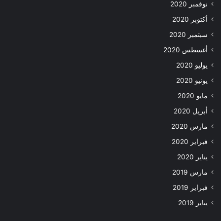
نوفمبر 2020
أكتوبر 2020
سبتمبر 2020
أغسطس 2020
يوليو 2020
يونيو 2020
مايو 2020
أبريل 2020
مارس 2020
فبراير 2020
يناير 2020
مارس 2019
فبراير 2019
يناير 2019