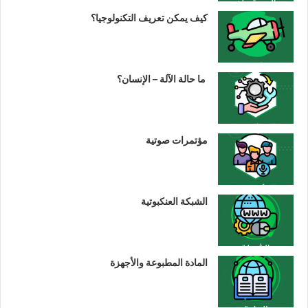
كيف يمكن تعريف التكنولوجيا؟
ما حالة الآلة – الإنسان؟
مؤتمرات صوتية
الشبكة العنكبوتية
المادة المطبوعة والأجهزة