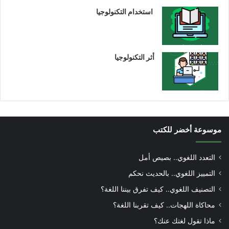
استخدام التكنولوجيا
أثر التكنولوجيا
موسوعة أخضر للكتب
التعدد اللغوي.. بصيص أمل
التمييز اللغوي.. بالحديث نحكم
التصنيف اللغوي.. كيف تفرق بيننا اللغة؟
محاكاة اللهجات.. كيف تقربنا اللغة؟
ماذا تقول لغتك عنك؟