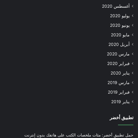
أغسطس 2020
يوليو 2020
يونيو 2020
مايو 2020
أبريل 2020
مارس 2020
فبراير 2020
يناير 2020
مارس 2019
فبراير 2019
يناير 2019
تطبيق أخضر
حمل تطبيق أخضر: مئات ملخصات الكتب على هاتفك بدون إنترنت