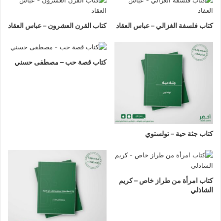
كتاب فلسفة الغزالي – عباس العقاد
كتاب القرن العشرون – عباس العقاد
كتاب قصة حب – مصطفى حسني
كتاب جثة حية – تولستوي
كتاب امرأة من طراز خاص – كريم
الشاذلي