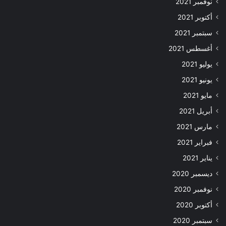
نوفمبر 2021
أكتوبر 2021
سبتمبر 2021
أغسطس 2021
يوليو 2021
يونيو 2021
مايو 2021
أبريل 2021
مارس 2021
فبراير 2021
يناير 2021
ديسمبر 2020
نوفمبر 2020
أكتوبر 2020
سبتمبر 2020