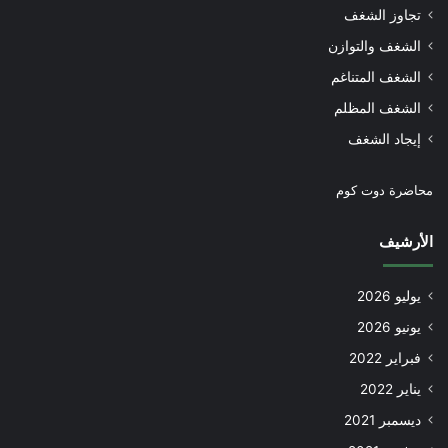
تجاوز الشغف
الشغف والتوازن
الشغف المتناغم
الشغف المظلم
إيجاد الشغف
محاضرة دوت كوم
الأرشيف
يوليو 2026
يونيو 2026
فبراير 2022
يناير 2022
ديسمبر 2021