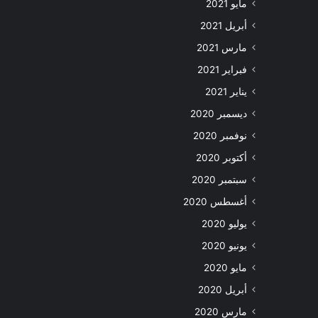
مايو 2021
أبريل 2021
مارس 2021
فبراير 2021
يناير 2021
ديسمبر 2020
نوفمبر 2020
أكتوبر 2020
سبتمبر 2020
أغسطس 2020
يوليو 2020
يونيو 2020
مايو 2020
أبريل 2020
مارس 2020