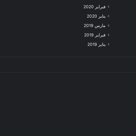
فبراير 2020
يناير 2020
مارس 2019
فبراير 2019
يناير 2019