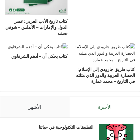
كتاب تاريخ الأدب العربي: عصر
الدول والإمارات – الأندلس – شوقي
ضيف
كتاب يحكى أن – أدهم الشرقاوي
كتاب طريق جارودي إلى الإسلام:
الحضارة العربية والدور الذي مثلته
في التاريخ – محمد عمارة
الأخيرة
الأشهر
التطبيقات التكنولوجية في حياتنا