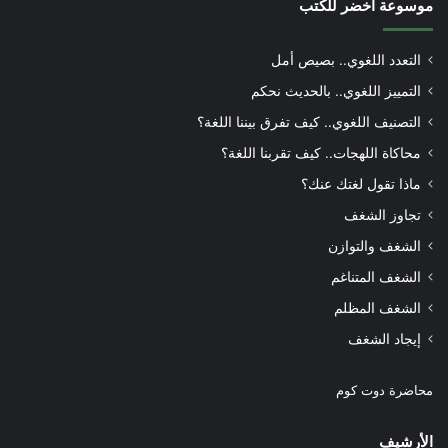
موسوعة أخضر للكتب
التعدد اللغوي.. بصيص أمل
التمييز اللغوي.. بالحديث نحكم
التصنيف اللغوي.. كيف تفرق بيننا اللغة؟
محاكاة اللهجات.. كيف تقربنا اللغة؟
ماذا تقول لغتك عنك؟
تجاوز الشغف
الشغف والتوازن
الشغف المتناغم
الشغف المظلم
إيجاد الشغف
محاضرة دوت كوم
الأرشيف