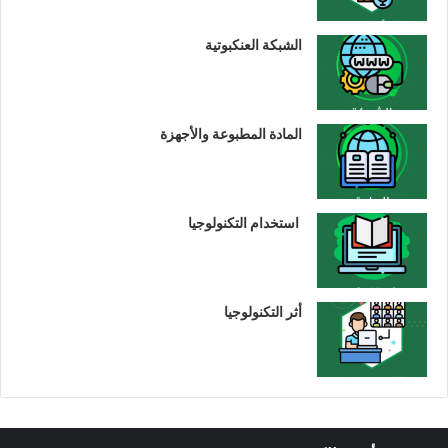
الشبكة العنكبوتية
المادة المطبوعة والأجهزة
استخدام التكنولوجيا
أثر التكنولوجيا