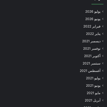
يوليو 2026
يونيو 2026
فبراير 2022
يناير 2022
ديسمبر 2021
نوفمبر 2021
أكتوبر 2021
سبتمبر 2021
أغسطس 2021
يوليو 2021
يونيو 2021
مايو 2021
أبريل 2021