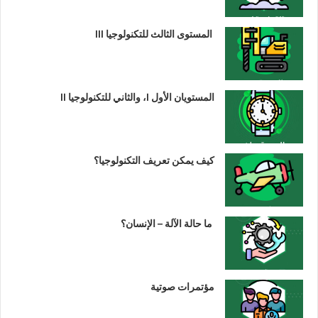
المستوى الثالث للتكنولوجيا III
المستويان الأول I، والثاني للتكنولوجيا II
كيف يمكن تعريف التكنولوجيا؟
ما حالة الآلة – الإنسان؟
مؤتمرات صوتية