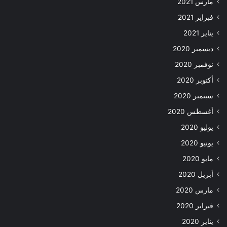
مارس 2021
فبراير 2021
يناير 2021
ديسمبر 2020
نوفمبر 2020
أكتوبر 2020
سبتمبر 2020
أغسطس 2020
يوليو 2020
يونيو 2020
مايو 2020
أبريل 2020
مارس 2020
فبراير 2020
يناير 2020