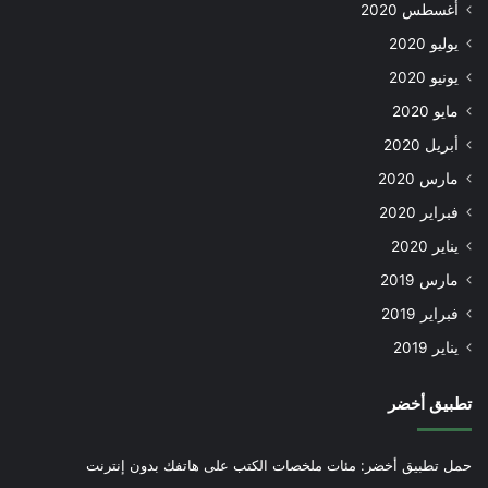
أغسطس 2020
يوليو 2020
يونيو 2020
مايو 2020
أبريل 2020
مارس 2020
فبراير 2020
يناير 2020
مارس 2019
فبراير 2019
يناير 2019
تطبيق أخضر
حمل تطبيق أخضر: مئات ملخصات الكتب على هاتفك بدون إنترنت