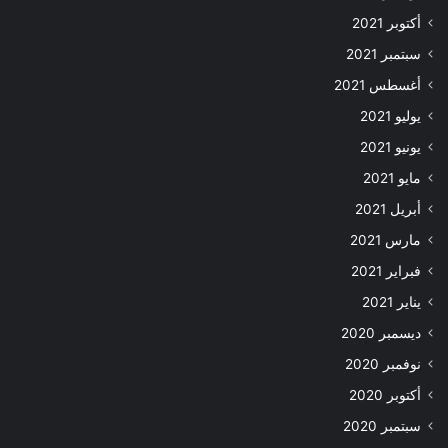
أكتوبر 2021
سبتمبر 2021
أغسطس 2021
يوليو 2021
يونيو 2021
مايو 2021
أبريل 2021
مارس 2021
فبراير 2021
يناير 2021
ديسمبر 2020
نوفمبر 2020
أكتوبر 2020
سبتمبر 2020