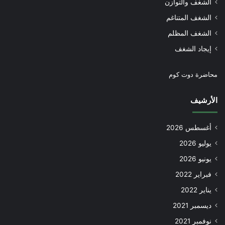
الشغف والتوازن
الشغف المتناغم
الشغف المظلم
إيجاد الشغف
محاضرة دوت كوم
الأرشيف
أغسطس 2026
يوليو 2026
يونيو 2026
فبراير 2022
يناير 2022
ديسمبر 2021
نوفمبر 2021