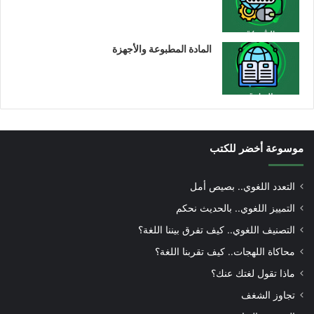
المادة المطبوعة والأجهزة
موسوعة أخضر للكتب
التعدد اللغوي.. بصيص أمل
التمييز اللغوي.. بالحديث نحكم
التصنيف اللغوي.. كيف تفرق بيننا اللغة؟
محاكاة اللهجات.. كيف تقربنا اللغة؟
ماذا تقول لغتك عنك؟
تجاوز الشغف