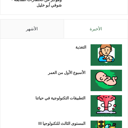
شوقي أبو خليل
الأخيرة
الأشهر
التغذية
الأسبوع الأول من العمر
التطبيقات التكنولوجية في حياتنا
المستوى الثالث للتكنولوجيا III