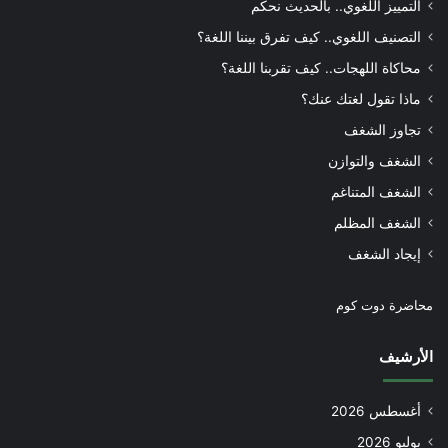
التمييز اللغوي.. بالحديث نحكم
التصنيف اللغوي.. كيف تفرق بيننا اللغة؟
محاكاة اللهجات.. كيف تقربنا اللغة؟
ماذا تقول لغتك عنك؟
تجاوز الشغف
الشغف والتوازن
الشغف المتناغم
الشغف المظلم
إيجاد الشغف
محاضرة دوت كوم
الأرشيف
أغسطس 2026
يوليو 2026