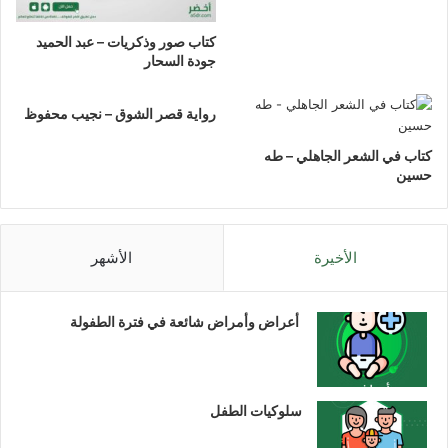
كتاب صور وذكريات – عبد الحميد
جودة السحار
رواية قصر الشوق – نجيب محفوظ
كتاب في الشعر الجاهلي – طه
حسين
الأخيرة
الأشهر
أعراض وأمراض شائعة في فترة الطفولة
سلوكيات الطفل