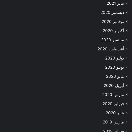
يناير 2021
ديسمبر 2020
نوفمبر 2020
أكتوبر 2020
سبتمبر 2020
أغسطس 2020
يوليو 2020
يونيو 2020
مايو 2020
أبريل 2020
مارس 2020
فبراير 2020
يناير 2020
مارس 2019
فبراير 2019