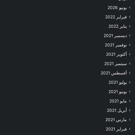
يونيو 2026
فبراير 2022
يناير 2022
ديسمبر 2021
نوفمبر 2021
أكتوبر 2021
سبتمبر 2021
أغسطس 2021
يوليو 2021
يونيو 2021
مايو 2021
أبريل 2021
مارس 2021
فبراير 2021