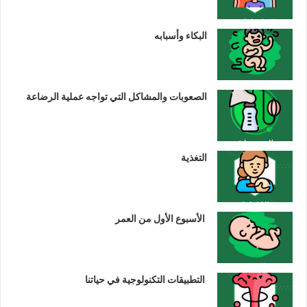
البكاء وأسبابه
الصعوبات والمشاكل التي تواجه عملية الرضاعة
التغذية
الأسبوع الأول من العمر
التطبيقات التكنولوجية في حياتنا