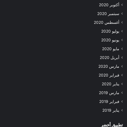
أكتوبر 2020
سبتمبر 2020
أغسطس 2020
يوليو 2020
يونيو 2020
مايو 2020
أبريل 2020
مارس 2020
فبراير 2020
يناير 2020
مارس 2019
فبراير 2019
يناير 2019
تطبيق أخضر