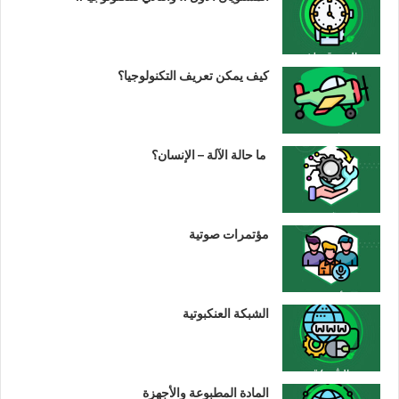
كيف يمكن تعريف التكنولوجيا؟
ما حالة الآلة – الإنسان؟
مؤتمرات صوتية
الشبكة العنكبوتية
المادة المطبوعة والأجهزة