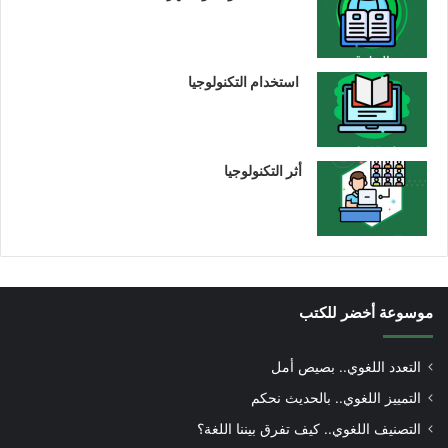
استخدام التكنولوجيا
أثر التكنولوجيا
موسوعة أخضر للكتب
التعدد اللغوي.. بصيص أمل
التمييز اللغوي.. بالحديث نحكم
التصنيف اللغوي.. كيف تفرق بيننا اللغة؟