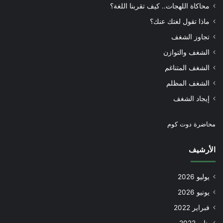
محاكاة اللهجات.. كيف تقربنا اللغة؟
ماذا تقول لغتك عنك؟
تجاوز الشغف
الشغف والتوازن
الشغف المتناغم
الشغف المظلم
إيجاد الشغف
محاضرة دوت كوم
الأرشيف
يوليو 2026
يونيو 2026
فبراير 2022
يناير 2022