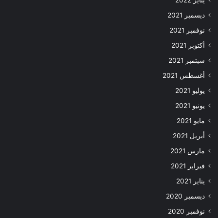
ديسمبر 2021
نوفمبر 2021
أكتوبر 2021
سبتمبر 2021
أغسطس 2021
يوليو 2021
يونيو 2021
مايو 2021
أبريل 2021
مارس 2021
فبراير 2021
يناير 2021
ديسمبر 2020
نوفمبر 2020