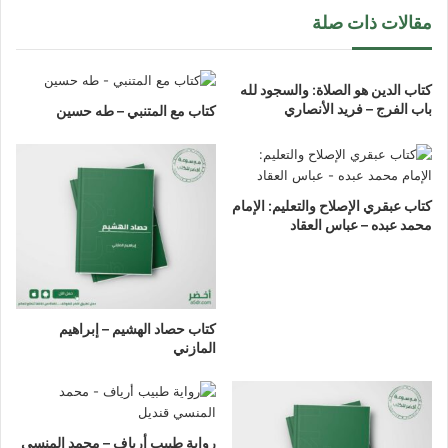
مقالات ذات صلة
كتاب الدين هو الصلاة: والسجود لله
باب الفرج – فريد الأنصاري
كتاب مع المتنبي – طه حسين
كتاب عبقري الإصلاح والتعليم: الإمام
محمد عبده – عباس العقاد
كتاب حصاد الهشيم – إبراهيم
المازني
رواية طبيب أرياف – محمد المنسي