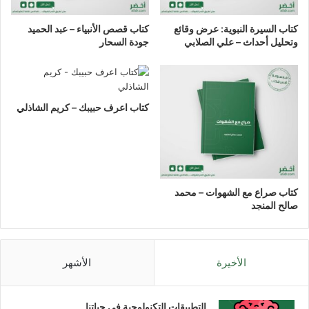
كتاب السيرة النبوية: عرض وقائع
كتاب قصص الأنبياء – عبد الحميد
وتحليل أحداث – علي الصلابي
جودة السحار
كتاب اعرف حبيبك – كريم الشاذلي
كتاب صراع مع الشهوات – محمد
صالح المنجد
الأخيرة
الأشهر
التطبيقات التكنولوجية في حياتنا