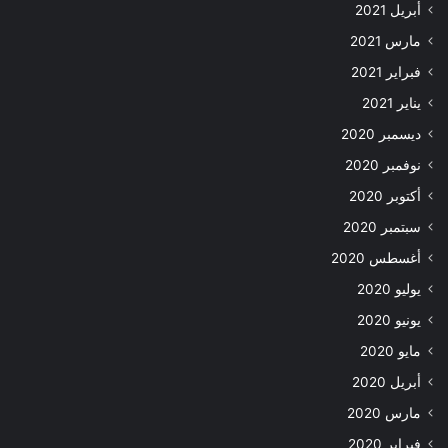
أبريل 2021
مارس 2021
فبراير 2021
يناير 2021
ديسمبر 2020
نوفمبر 2020
أكتوبر 2020
سبتمبر 2020
أغسطس 2020
يوليو 2020
يونيو 2020
مايو 2020
أبريل 2020
مارس 2020
فبراير 2020