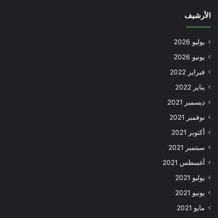
الأرشيف
يوليو 2026
يونيو 2026
فبراير 2022
يناير 2022
ديسمبر 2021
نوفمبر 2021
أكتوبر 2021
سبتمبر 2021
أغسطس 2021
يوليو 2021
يونيو 2021
مايو 2021