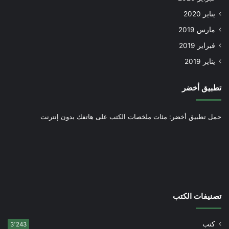
يناير 2020
مارس 2019
فبراير 2019
يناير 2019
تطبيق أخضر
حمل تطبيق أخضر: مئات ملخصات الكتب على هاتفك بدون إنترنت
تصنيفات الكتب
كتب
3٬243