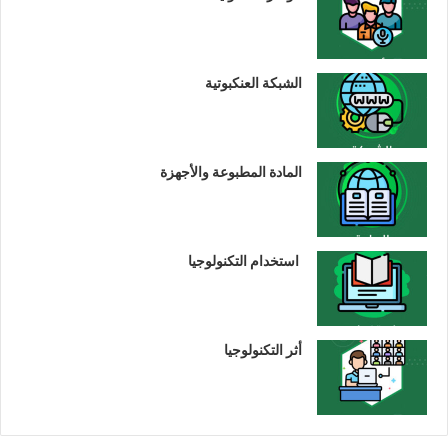
الشبكة العنكبوتية
المادة المطبوعة والأجهزة
استخدام التكنولوجيا
أثر التكنولوجيا