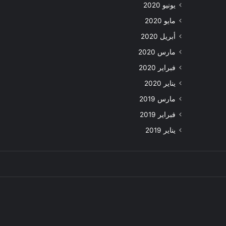
يونيو 2020
مايو 2020
أبريل 2020
مارس 2020
فبراير 2020
يناير 2020
مارس 2019
فبراير 2019
يناير 2019