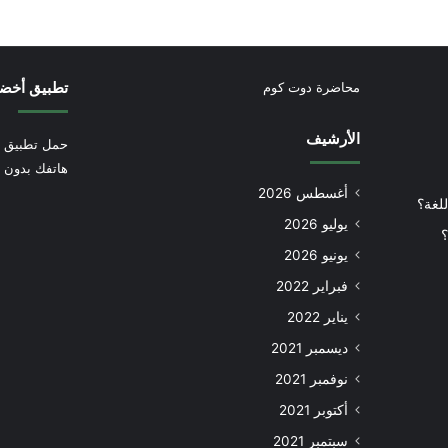
تطبيق أخض
محاضرة دوت كوم
الأرشيف
حمل تطبيق أ
هاتفك بدون إ
أغسطس 2026
للغة؟
يوليو 2026
؟
يونيو 2026
فبراير 2022
يناير 2022
ديسمبر 2021
نوفمبر 2021
أكتوبر 2021
سبتمبر 2021