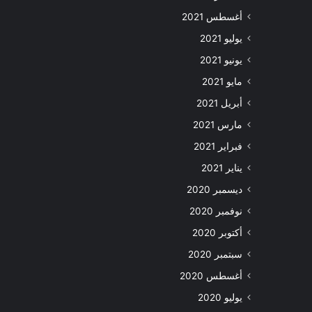
أغسطس 2021
يوليو 2021
يونيو 2021
مايو 2021
أبريل 2021
مارس 2021
فبراير 2021
يناير 2021
ديسمبر 2020
نوفمبر 2020
أكتوبر 2020
سبتمبر 2020
أغسطس 2020
يوليو 2020