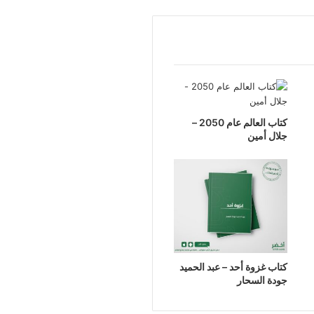
كتاب العالم عام 2050 –
جلال أمين
كتاب غزوة أحد – عبد الحميد
جودة السحار