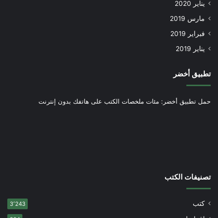
يناير 2020
مارس 2019
فبراير 2019
يناير 2019
تطبيق أخضر
حمل تطبيق أخضر: مئات ملخصات الكتب على هاتفك بدون إنترنت
تصنيفات الكتب
كتب
3٬243