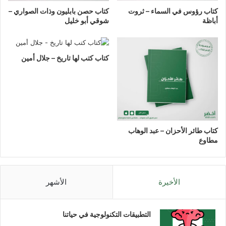
كتاب رؤوس في السماء – ثروت
كتاب حصن بابليون وذات الصواري –
أباظة
شوقي أبو خليل
كتاب كتب لها تاريخ – جلال أمين
كتاب طائر الأحزان – عبد الوهاب
مطاوع
الأخيرة
الأشهر
التطبيقات التكنولوجية في حياتنا