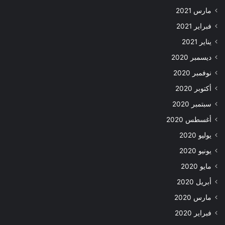
مارس 2021
فبراير 2021
يناير 2021
ديسمبر 2020
نوفمبر 2020
أكتوبر 2020
سبتمبر 2020
أغسطس 2020
يوليو 2020
يونيو 2020
مايو 2020
أبريل 2020
مارس 2020
فبراير 2020