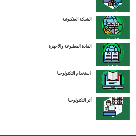
الشبكة العنكبوتية
المادة المطبوعة والأجهزة
استخدام التكنولوجيا
أثر التكنولوجيا