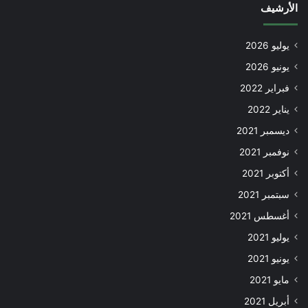
الأرشيف
يوليو 2026
يونيو 2026
فبراير 2022
يناير 2022
ديسمبر 2021
نوفمبر 2021
أكتوبر 2021
سبتمبر 2021
أغسطس 2021
يوليو 2021
يونيو 2021
مايو 2021
أبريل 2021