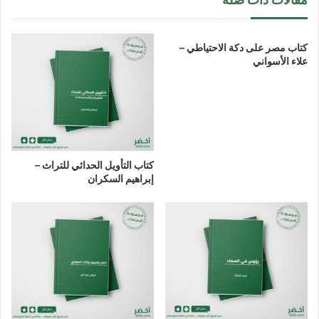
كتاب مصر على دكة الاحتياطي –
علاء الأسواني
كتاب التأويل الحداثي للتراث –
إبراهيم السكران