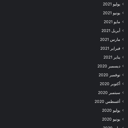
يوليو 2021
يونيو 2021
مايو 2021
أبريل 2021
مارس 2021
فبراير 2021
يناير 2021
ديسمبر 2020
نوفمبر 2020
أكتوبر 2020
سبتمبر 2020
أغسطس 2020
يوليو 2020
يونيو 2020