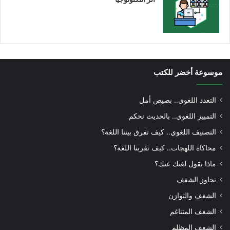
موسوعة أخضر للكتب
التعدد اللغوي.. بصيص أمل
التمييز اللغوي.. بالحديث نحكم
التصنيف اللغوي.. كيف تفرق بيننا اللغة؟
محاكاة اللهجات.. كيف تقربنا اللغة؟
ماذا تقول لغتك عنك؟
تجاوز الشغف
الشغف والتوازن
الشغف المتناغم
الشغف المظلم