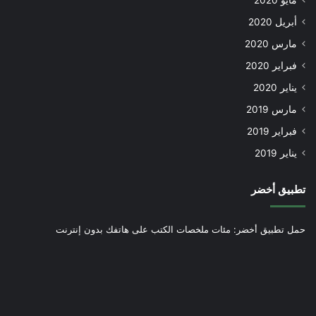
مايو 2020
أبريل 2020
مارس 2020
فبراير 2020
يناير 2020
مارس 2019
فبراير 2019
يناير 2019
تطبيق أخضر
حمل تطبيق أخضر: مئات ملخصات الكتب على هاتفك بدون إنترنت