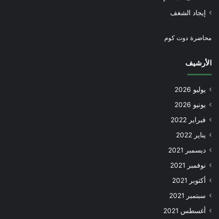
إيجاد الشغف
محاضرة دوت كوم
الأرشيف
يوليو 2026
يونيو 2026
فبراير 2022
يناير 2022
ديسمبر 2021
نوفمبر 2021
أكتوبر 2021
سبتمبر 2021
أغسطس 2021