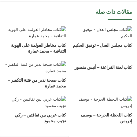
مقالات ذات صلة
كتاب مجلس العدل – توفيق الحكيم
كتاب مخاطر العولمة على الهوية
الثقافية – محمد عمارة
كتاب لعنة الفراعنة – أنيس منصور
كتاب صيحة نذير من فتنة التكفير –
محمد عمارة
كتاب اللحظة الحرجة – يوسف
كتاب عربي بين ثقافتين – زكي
إدريس
نجيب محمود