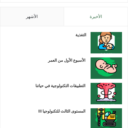
الأخيرة
الأشهر
التغذية
الأسبوع الأول من العمر
التطبيقات التكنولوجية في حياتنا
المستوى الثالث للتكنولوجيا III