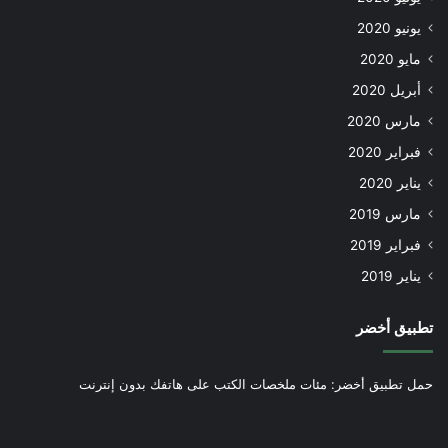
يونيو 2020
مايو 2020
أبريل 2020
مارس 2020
فبراير 2020
يناير 2020
مارس 2019
فبراير 2019
يناير 2019
تطبيق أخضر
حمل تطبيق أخضر: مئات ملخصات الكتب على هاتفك بدون إنترنت