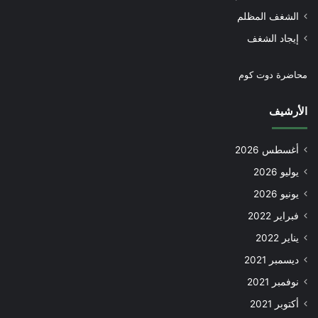
الشغف المظلم
إيجاد الشغف
محاضرة دوت كوم
الأرشيف
أغسطس 2026
يوليو 2026
يونيو 2026
فبراير 2022
يناير 2022
ديسمبر 2021
نوفمبر 2021
أكتوبر 2021