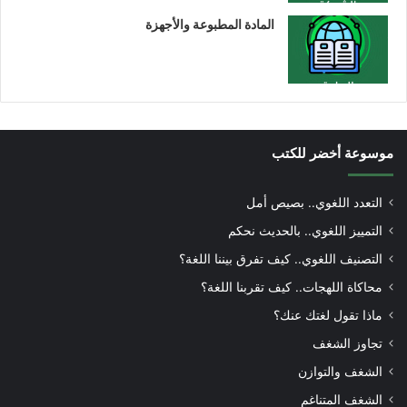
المادة المطبوعة والأجهزة
موسوعة أخضر للكتب
التعدد اللغوي.. بصيص أمل
التمييز اللغوي.. بالحديث نحكم
التصنيف اللغوي.. كيف تفرق بيننا اللغة؟
محاكاة اللهجات.. كيف تقربنا اللغة؟
ماذا تقول لغتك عنك؟
تجاوز الشغف
الشغف والتوازن
الشغف المتناغم