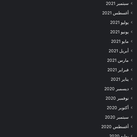
سبتمبر 2021
أغسطس 2021
يوليو 2021
يونيو 2021
مايو 2021
أبريل 2021
مارس 2021
فبراير 2021
يناير 2021
ديسمبر 2020
نوفمبر 2020
أكتوبر 2020
سبتمبر 2020
أغسطس 2020
يوليو 2020