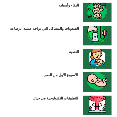
البكاء وأسبابه
الصعوبات والمشاكل التي تواجه عملية الرضاعة
التغذية
الأسبوع الأول من العمر
التطبيقات التكنولوجية في حياتنا