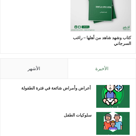
كتاب وشهد شاهد من أهلها – راغب
السرجاني
الأخيرة
الأشهر
أعراض وأمراض شائعة في فترة الطفولة
سلوكيات الطفل