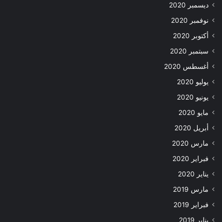
ديسمبر 2020
نوفمبر 2020
أكتوبر 2020
سبتمبر 2020
أغسطس 2020
يوليو 2020
يونيو 2020
مايو 2020
أبريل 2020
مارس 2020
فبراير 2020
يناير 2020
مارس 2019
فبراير 2019
يناير 2019