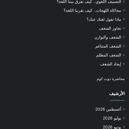
التصنيف اللغوي.. كيف تفرق بيننا اللغة؟
محاكاة اللهجات.. كيف تقربنا اللغة؟
ماذا تقول لغتك عنك؟
تجاوز الشغف
الشغف والتوازن
الشغف المتناغم
الشغف المظلم
إيجاد الشغف
محاضرة دوت كوم
الأرشيف
أغسطس 2026
يوليو 2026
يونيو 2026