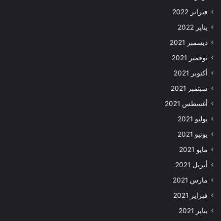
فبراير 2022
يناير 2022
ديسمبر 2021
نوفمبر 2021
أكتوبر 2021
سبتمبر 2021
أغسطس 2021
يوليو 2021
يونيو 2021
مايو 2021
أبريل 2021
مارس 2021
فبراير 2021
يناير 2021