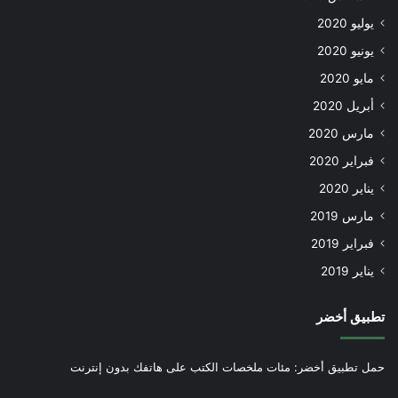
يوليو 2020
يونيو 2020
مايو 2020
أبريل 2020
مارس 2020
فبراير 2020
يناير 2020
مارس 2019
فبراير 2019
يناير 2019
تطبيق أخضر
حمل تطبيق أخضر: مئات ملخصات الكتب على هاتفك بدون إنترنت