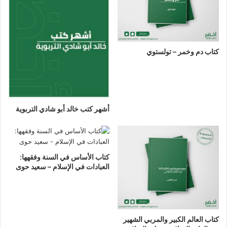
كتاب دم وخمر – تولستوي
أشهر كتب خالد أبو شادي التربوية
كتاب الأساس في السنة وفقهها:
العبادات في الإسلام – سعيد حوى
كتاب العالم الكبير والمربي الشهير