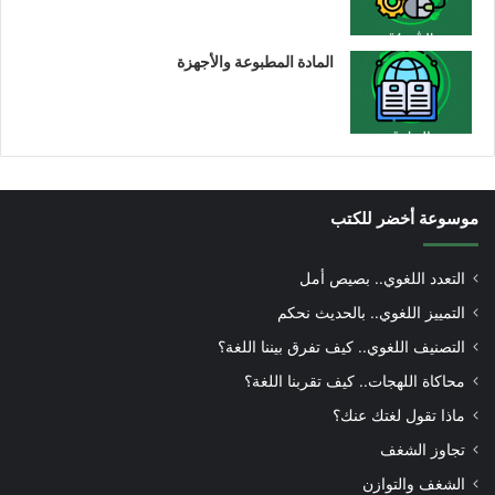
المادة المطبوعة والأجهزة
موسوعة أخضر للكتب
التعدد اللغوي.. بصيص أمل
التمييز اللغوي.. بالحديث نحكم
التصنيف اللغوي.. كيف تفرق بيننا اللغة؟
محاكاة اللهجات.. كيف تقربنا اللغة؟
ماذا تقول لغتك عنك؟
تجاوز الشغف
الشغف والتوازن