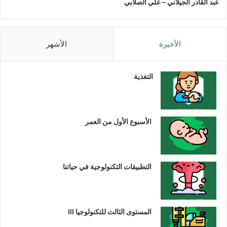
عبد القادر الجيلاني – علي الصلابي
الأخيرة
الأشهر
التغذية
الأسبوع الأول من العمر
التطبيقات التكنولوجية في حياتنا
المستوى الثالث للتكنولوجيا III