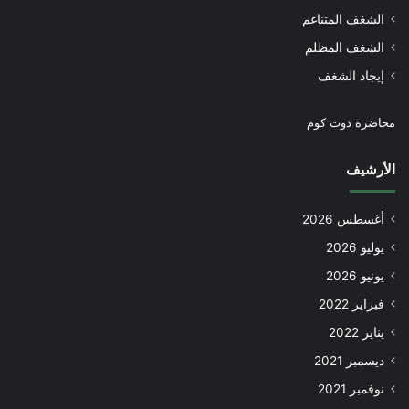
الشغف المتناغم
الشغف المظلم
إيجاد الشغف
محاضرة دوت كوم
الأرشيف
أغسطس 2026
يوليو 2026
يونيو 2026
فبراير 2022
يناير 2022
ديسمبر 2021
نوفمبر 2021