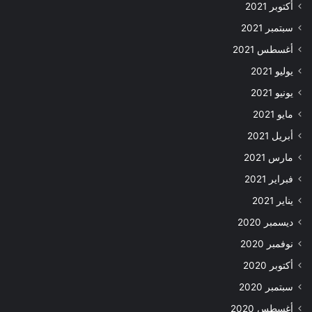
أكتوبر 2021
سبتمبر 2021
أغسطس 2021
يوليو 2021
يونيو 2021
مايو 2021
أبريل 2021
مارس 2021
فبراير 2021
يناير 2021
ديسمبر 2020
نوفمبر 2020
أكتوبر 2020
سبتمبر 2020
أغسطس 2020