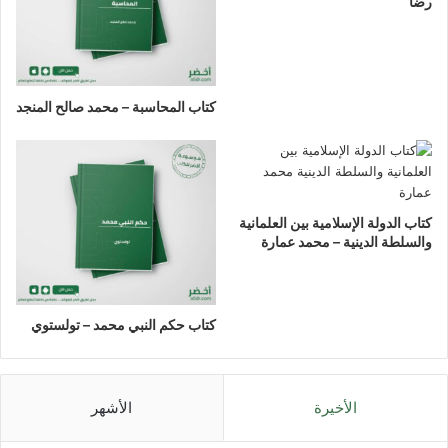
رضا
كتاب المحاسبة – محمد صالح المنجد
كتاب الدولة الإسلامية بين العلمانية
والسلطة الدينية – محمد عمارة
كتاب حكم النبي محمد – تولستوي
الأخيرة
الأشهر