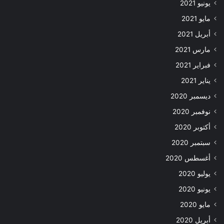
يونيو 2021
مايو 2021
أبريل 2021
مارس 2021
فبراير 2021
يناير 2021
ديسمبر 2020
نوفمبر 2020
أكتوبر 2020
سبتمبر 2020
أغسطس 2020
يوليو 2020
يونيو 2020
مايو 2020
أبريل 2020