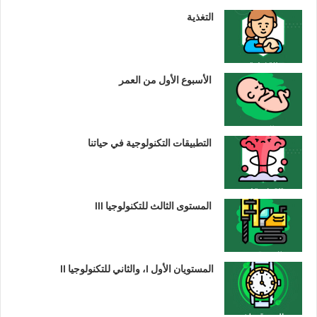
التغذية
الأسبوع الأول من العمر
التطبيقات التكنولوجية في حياتنا
المستوى الثالث للتكنولوجيا III
المستويان الأول I، والثاني للتكنولوجيا II