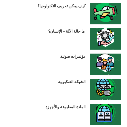
كيف يمكن تعريف التكنولوجيا؟
ما حالة الآلة – الإنسان؟
مؤتمرات صوتية
الشبكة العنكبوتية
المادة المطبوعة والأجهزة