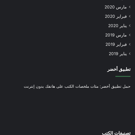
مارس 2020
فبراير 2020
يناير 2020
مارس 2019
فبراير 2019
يناير 2019
تطبيق أخضر
حمل تطبيق أخضر: مئات ملخصات الكتب على هاتفك بدون إنترنت
تصنيفات الكتب