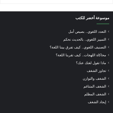
موسوعة أخضر للكتب
التعدد اللغوي.. بصيص أمل
التمييز اللغوي.. بالحديث نحكم
التصنيف اللغوي.. كيف تفرق بيننا اللغة؟
محاكاة اللهجات.. كيف تقربنا اللغة؟
ماذا تقول لغتك عنك؟
تجاوز الشغف
الشغف والتوازن
الشغف المتناغم
الشغف المظلم
إيجاد الشغف