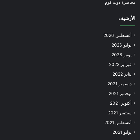
محاضرة دوت كوم
الأرشيف
أغسطس 2026
يوليو 2026
يونيو 2026
فبراير 2022
يناير 2022
ديسمبر 2021
نوفمبر 2021
أكتوبر 2021
سبتمبر 2021
أغسطس 2021
يوليو 2021