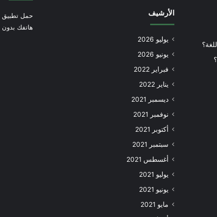
الأرشيف
حمل تطبيق أ
هاتفك بدون إ
يوليو 2026
للغة؟
يونيو 2026
؟
فبراير 2022
يناير 2022
ديسمبر 2021
نوفمبر 2021
أكتوبر 2021
سبتمبر 2021
أغسطس 2021
يوليو 2021
يونيو 2021
مايو 2021