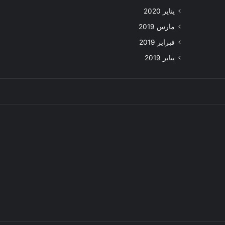
يناير 2020
مارس 2019
فبراير 2019
يناير 2019