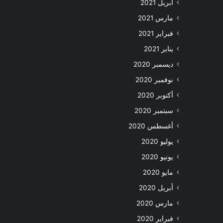
أبريل 2021
مارس 2021
فبراير 2021
يناير 2021
ديسمبر 2020
نوفمبر 2020
أكتوبر 2020
سبتمبر 2020
أغسطس 2020
يوليو 2020
يونيو 2020
مايو 2020
أبريل 2020
مارس 2020
فبراير 2020