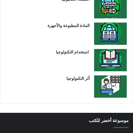
المادة المطبوعة والأجهزة
استخدام التكنولوجيا
أثر التكنولوجيا
موسوعة أخضر للكتب