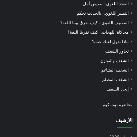
التعدد اللغوي.. بصيص أمل
التمييز اللغوي.. بالحديث نحكم
التصنيف اللغوي.. كيف تفرق بيننا اللغة؟
محاكاة اللهجات.. كيف تقربنا اللغة؟
ماذا تقول لغتك عنك؟
تجاوز الشغف
الشغف والتوازن
الشغف المتناغم
الشغف المظلم
إيجاد الشغف
محاضرة دوت كوم
الأرشيف