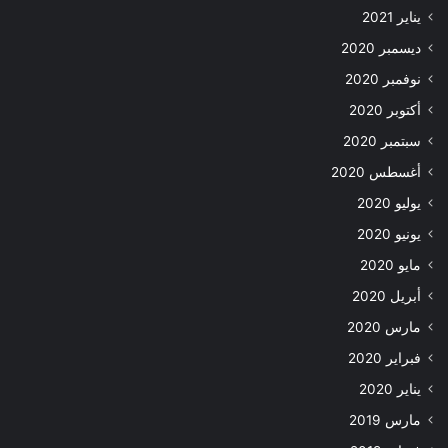
يناير 2021
ديسمبر 2020
نوفمبر 2020
أكتوبر 2020
سبتمبر 2020
أغسطس 2020
يوليو 2020
يونيو 2020
مايو 2020
أبريل 2020
مارس 2020
فبراير 2020
يناير 2020
مارس 2019