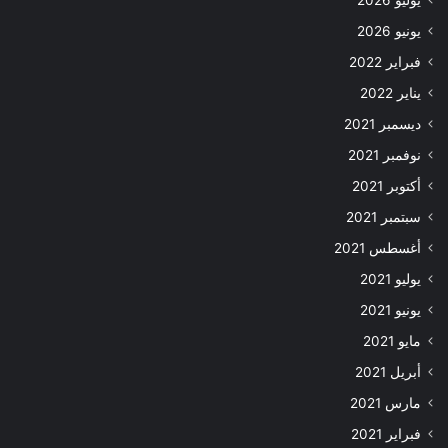
يوليو 2026
يونيو 2026
فبراير 2022
يناير 2022
ديسمبر 2021
نوفمبر 2021
أكتوبر 2021
سبتمبر 2021
أغسطس 2021
يوليو 2021
يونيو 2021
مايو 2021
أبريل 2021
مارس 2021
فبراير 2021