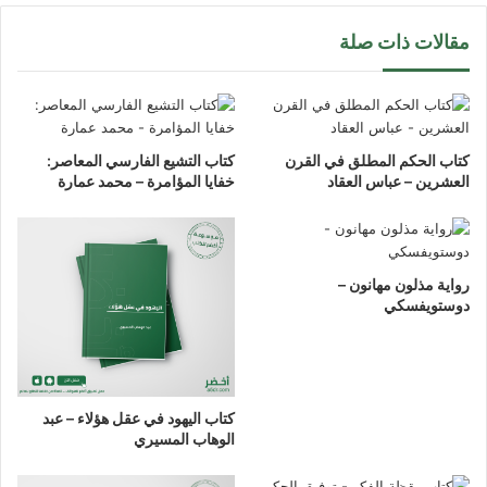
مقالات ذات صلة
كتاب الحكم المطلق في القرن
كتاب التشيع الفارسي المعاصر:
العشرين – عباس العقاد
خفايا المؤامرة – محمد عمارة
رواية مذلون مهانون –
دوستويفسكي
كتاب اليهود في عقل هؤلاء – عبد
الوهاب المسيري