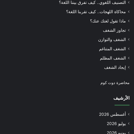
التصنيف اللغوي.. كيف تفرق بيننا اللغة؟
محاكاة اللهجات.. كيف تقربنا اللغة؟
ماذا تقول لغتك عنك؟
تجاوز الشغف
الشغف والتوازن
الشغف المتناغم
الشغف المظلم
إيجاد الشغف
محاضرة دوت كوم
الأرشيف
أغسطس 2026
يوليو 2026
يونيو 2026