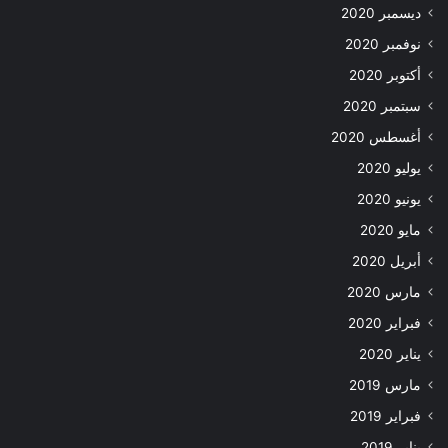
ديسمبر 2020
نوفمبر 2020
أكتوبر 2020
سبتمبر 2020
أغسطس 2020
يوليو 2020
يونيو 2020
مايو 2020
أبريل 2020
مارس 2020
فبراير 2020
يناير 2020
مارس 2019
فبراير 2019
يناير 2019