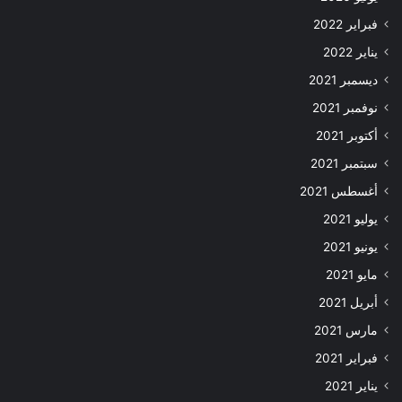
فبراير 2022
يناير 2022
ديسمبر 2021
نوفمبر 2021
أكتوبر 2021
سبتمبر 2021
أغسطس 2021
يوليو 2021
يونيو 2021
مايو 2021
أبريل 2021
مارس 2021
فبراير 2021
يناير 2021