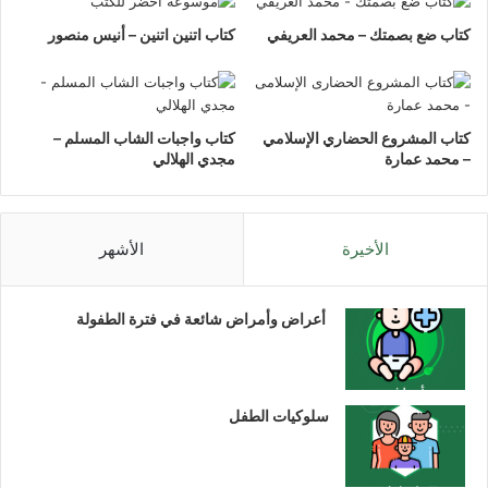
كتاب ضع بصمتك – محمد العريفي
كتاب اتنين اتنين – أنيس منصور
كتاب المشروع الحضاري الإسلامي
كتاب واجبات الشاب المسلم –
– محمد عمارة
مجدي الهلالي
الأخيرة
الأشهر
أعراض وأمراض شائعة في فترة الطفولة
سلوكيات الطفل