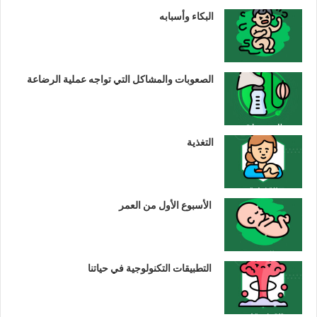
البكاء وأسبابه
الصعوبات والمشاكل التي تواجه عملية الرضاعة
التغذية
الأسبوع الأول من العمر
التطبيقات التكنولوجية في حياتنا