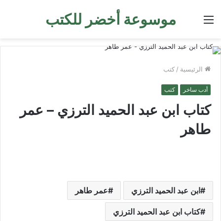
موسوعة أخضر للكتب
القائمة
الرئيسية
/
كتب
أدب ساخر
كتب
كتاب ابن عبد الحميد الترزي – عمر
طاهر
ابن عبد الحميد الترزي
عمر طاهر
كتاب ابن عبد الحميد الترزي