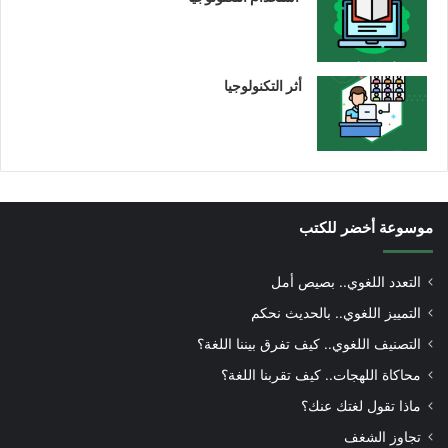
أثر التكنولوجيا
موسوعة أخضر للكتب
التعدد اللغوي.. بصيص أمل
التمييز اللغوي.. بالحديث نحكم
التصنيف اللغوي.. كيف تفرق بيننا اللغة؟
محاكاة اللهجات.. كيف تقربنا اللغة؟
ماذا تقول لغتك عنك؟
تجاوز الشغف