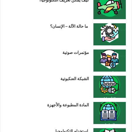
ما حالة الآلة – الإنسان؟
مؤتمرات صوتية
الشبكة العنكبوتية
المادة المطبوعة والأجهزة
استخدام التكنولوجيا