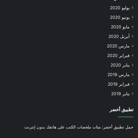
يوليو 2020
يونيو 2020
مايو 2020
أبريل 2020
مارس 2020
فبراير 2020
يناير 2020
مارس 2019
فبراير 2019
يناير 2019
تطبيق أخضر
حمل تطبيق أخضر: مئات ملخصات الكتب على هاتفك بدون إنترنت