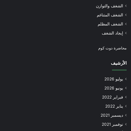
الشغف والتوازن
الشغف المتناغم
الشغف المظلم
إيجاد الشغف
محاضرة دوت كوم
الأرشيف
يوليو 2026
يونيو 2026
فبراير 2022
يناير 2022
ديسمبر 2021
نوفمبر 2021