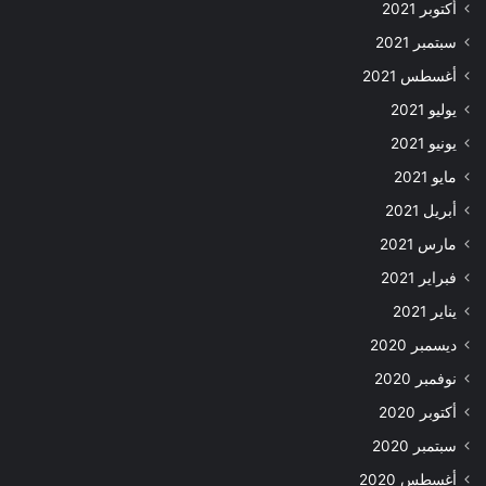
أكتوبر 2021
سبتمبر 2021
أغسطس 2021
يوليو 2021
يونيو 2021
مايو 2021
أبريل 2021
مارس 2021
فبراير 2021
يناير 2021
ديسمبر 2020
نوفمبر 2020
أكتوبر 2020
سبتمبر 2020
أغسطس 2020