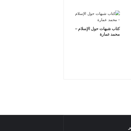
كتاب شبهات حول الإسلام –
محمد عمارة
ر