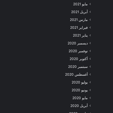
مايو 2021
أبريل 2021
مارس 2021
فبراير 2021
يناير 2021
ديسمبر 2020
نوفمبر 2020
أكتوبر 2020
سبتمبر 2020
أغسطس 2020
يوليو 2020
يونيو 2020
مايو 2020
أبريل 2020