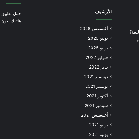
الأرشيف
حمل تطبيق أ
هاتفك بدون إ
أغسطس 2026
للغة؟
يوليو 2026
؟
يونيو 2026
فبراير 2022
يناير 2022
ديسمبر 2021
نوفمبر 2021
أكتوبر 2021
سبتمبر 2021
أغسطس 2021
يوليو 2021
يونيو 2021