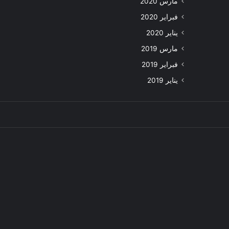
مارس 2020
فبراير 2020
يناير 2020
مارس 2019
فبراير 2019
يناير 2019