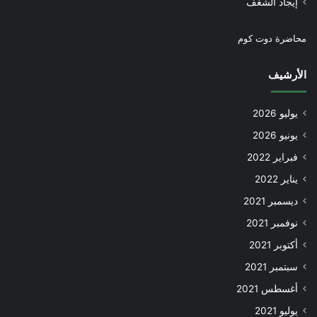
إيجاد الشغف
محاضرة دوت كوم
الأرشيف
يوليو 2026
يونيو 2026
فبراير 2022
يناير 2022
ديسمبر 2021
نوفمبر 2021
أكتوبر 2021
سبتمبر 2021
أغسطس 2021
يوليو 2021