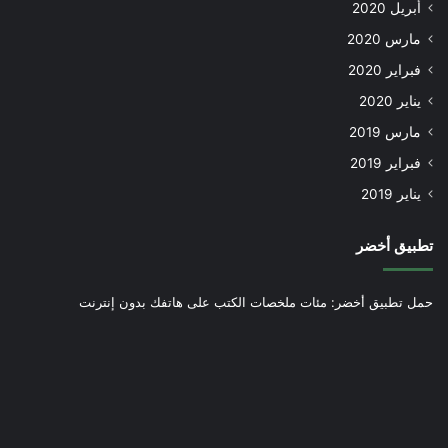
أبريل 2020
مارس 2020
فبراير 2020
يناير 2020
مارس 2019
فبراير 2019
يناير 2019
تطبيق أخضر
حمل تطبيق أخضر: مئات ملخصات الكتب على هاتفك بدون إنترنت