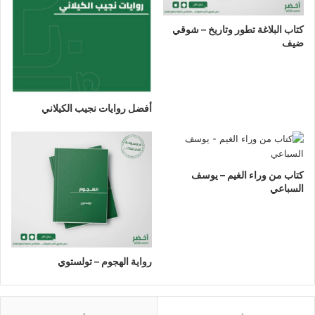
كتاب البلاغة تطور وتاريخ – شوقي
ضيف
أفضل روايات نجيب الكيلاني
كتاب من وراء الغيم – يوسف
السباعي
رواية الهجوم – تولستوي