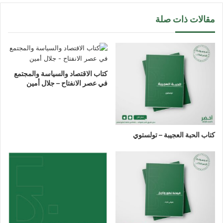
مقالات ذات صلة
كتاب الاقتصاد والسياسة والمجتمع
في عصر الانفتاح – جلال أمين
كتاب الحبة العجيبة – تولستوي