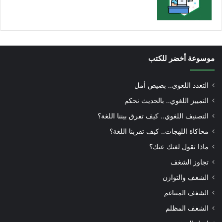
موسوعة أخضر للكتب
التعدد اللغوي.. بصيص أمل
التمييز اللغوي.. بالحديث نحكم
التصنيف اللغوي.. كيف تفرق بيننا اللغة؟
محاكاة اللهجات.. كيف تقربنا اللغة؟
ماذا تقول لغتك عنك؟
تجاوز الشغف
الشغف والتوازن
الشغف المتناغم
الشغف المظلم