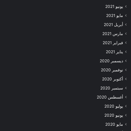
يونيو 2021
مايو 2021
أبريل 2021
مارس 2021
فبراير 2021
يناير 2021
ديسمبر 2020
نوفمبر 2020
أكتوبر 2020
سبتمبر 2020
أغسطس 2020
يوليو 2020
يونيو 2020
مايو 2020