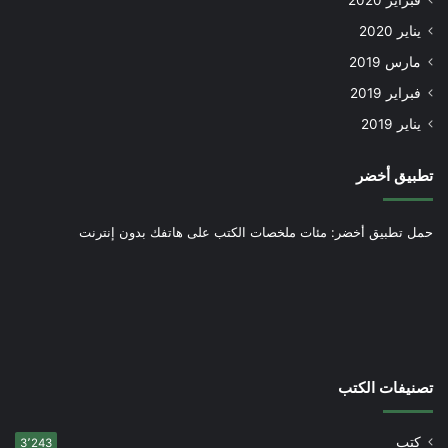
فبراير 2020
يناير 2020
مارس 2019
فبراير 2019
يناير 2019
تطبيق أخضر
حمل تطبيق أخضر: مئات ملخصات الكتب على هاتفك بدون إنترنت
تصنيفات الكتب
كتب
3٬243