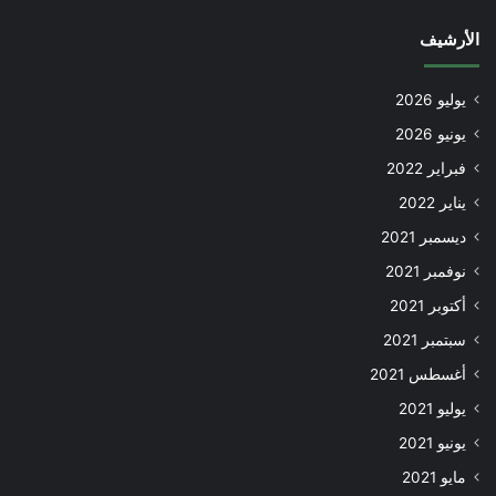
الأرشيف
يوليو 2026
يونيو 2026
فبراير 2022
يناير 2022
ديسمبر 2021
نوفمبر 2021
أكتوبر 2021
سبتمبر 2021
أغسطس 2021
يوليو 2021
يونيو 2021
مايو 2021