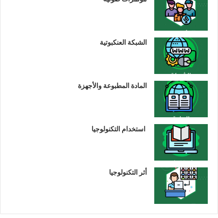
الشبكة العنكبوتية
المادة المطبوعة والأجهزة
استخدام التكنولوجيا
أثر التكنولوجيا