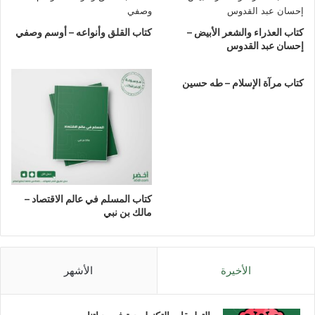
كتاب العذراء والشعر الأبيض –
كتاب القلق وأنواعه – أوسم وصفي
إحسان عبد القدوس
كتاب مرآة الإسلام – طه حسين
كتاب المسلم في عالم الاقتصاد –
مالك بن نبي
الأخيرة
الأشهر