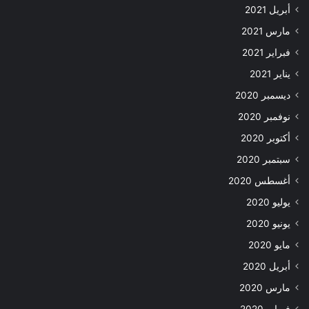
أبريل 2021
مارس 2021
فبراير 2021
يناير 2021
ديسمبر 2020
نوفمبر 2020
أكتوبر 2020
سبتمبر 2020
أغسطس 2020
يوليو 2020
يونيو 2020
مايو 2020
أبريل 2020
مارس 2020