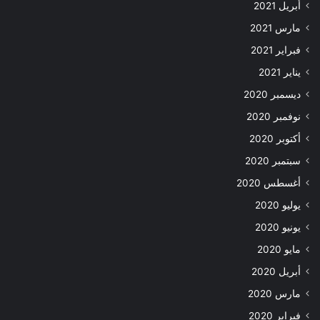
أبريل 2021
مارس 2021
فبراير 2021
يناير 2021
ديسمبر 2020
نوفمبر 2020
أكتوبر 2020
سبتمبر 2020
أغسطس 2020
يوليو 2020
يونيو 2020
مايو 2020
أبريل 2020
مارس 2020
فبراير 2020