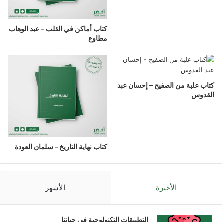
كتاب أماكن في القلب – عبد الوهاب
مطاوع
كتاب علبة من الصفيح – إحسان عبد
القدوس
كتاب نهاية التاريخ – سلمان العودة
الأخيرة
الأشهر
التطبيقات التكنولوجية في حياتنا