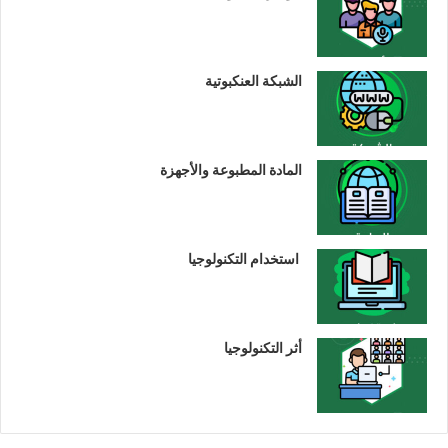
الشبكة العنكبوتية
المادة المطبوعة والأجهزة
استخدام التكنولوجيا
أثر التكنولوجيا