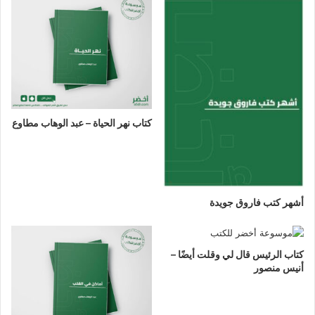
كتاب نهر الحياة – عبد الوهاب مطاوع
أشهر كتب فاروق جويدة
كتاب الرئيس قال لي وقلت أيضًا –
أنيس منصور