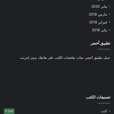
يناير 2020
مارس 2019
فبراير 2019
يناير 2019
تطبيق أخضر
حمل تطبيق أخضر: مئات ملخصات الكتب على هاتفك بدون إنترنت
تصنيفات الكتب
كتب
3٬243