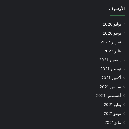
الأرشيف
يوليو 2026
يونيو 2026
فبراير 2022
يناير 2022
ديسمبر 2021
نوفمبر 2021
أكتوبر 2021
سبتمبر 2021
أغسطس 2021
يوليو 2021
يونيو 2021
مايو 2021