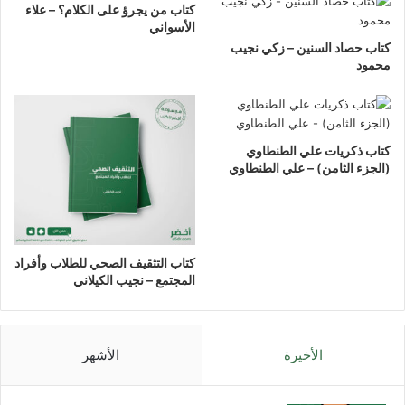
كتاب من يجرؤ على الكلام؟ – علاء
الأسواني
كتاب حصاد السنين – زكي نجيب
محمود
كتاب ذكريات علي الطنطاوي
(الجزء الثامن) – علي الطنطاوي
كتاب التثقيف الصحي للطلاب وأفراد
المجتمع – نجيب الكيلاني
الأخيرة
الأشهر