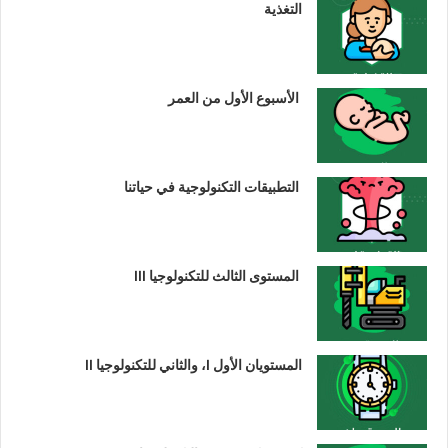
التغذية
الأسبوع الأول من العمر
التطبيقات التكنولوجية في حياتنا
المستوى الثالث للتكنولوجيا III
المستويان الأول I، والثاني للتكنولوجيا II