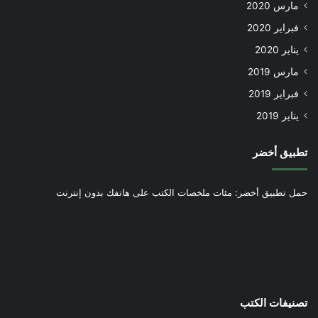
مارس 2020
فبراير 2020
يناير 2020
مارس 2019
فبراير 2019
يناير 2019
تطبيق أخضر
حمل تطبيق أخضر: مئات ملخصات الكتب على هاتفك بدون إنترنت
تصنيفات الكتب