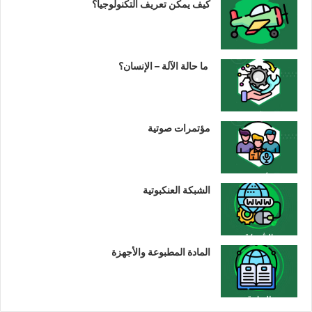
كيف يمكن تعريف التكنولوجيا؟
ما حالة الآلة – الإنسان؟
مؤتمرات صوتية
الشبكة العنكبوتية
المادة المطبوعة والأجهزة