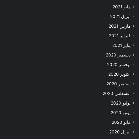
مايو 2021
أبريل 2021
مارس 2021
فبراير 2021
يناير 2021
ديسمبر 2020
نوفمبر 2020
أكتوبر 2020
سبتمبر 2020
أغسطس 2020
يوليو 2020
يونيو 2020
مايو 2020
أبريل 2020