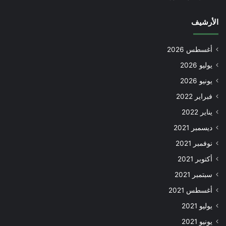
الأرشيف
أغسطس 2026
يوليو 2026
يونيو 2026
فبراير 2022
يناير 2022
ديسمبر 2021
نوفمبر 2021
أكتوبر 2021
سبتمبر 2021
أغسطس 2021
يوليو 2021
يونيو 2021