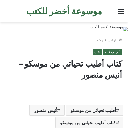
موسوعة أخضر للكتب
القائمة
الرئيسية
/
كتب
أدب رحلات
كتب
كتاب أطيب تحياتي من موسكو –
أنيس منصور
أطيب تحياتي من موسكو
أنيس منصور
كتاب أطيب تحياتي من موسكو