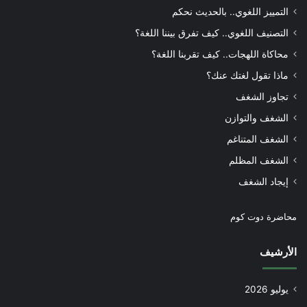
التمييز اللغوي.. بالحديث نحكم
التصنيف اللغوي.. كيف تفرق بيننا اللغة؟
محاكاة اللهجات.. كيف تقربنا اللغة؟
ماذا تقول لغتك عنك؟
تجاوز الشغف
الشغف والتوازن
الشغف المتناغم
الشغف المظلم
إيجاد الشغف
محاضرة دوت كوم
الأرشيف
يوليو 2026