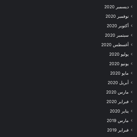
ديسمبر 2020
نوفمبر 2020
أكتوبر 2020
سبتمبر 2020
أغسطس 2020
يوليو 2020
يونيو 2020
مايو 2020
أبريل 2020
مارس 2020
فبراير 2020
يناير 2020
مارس 2019
فبراير 2019