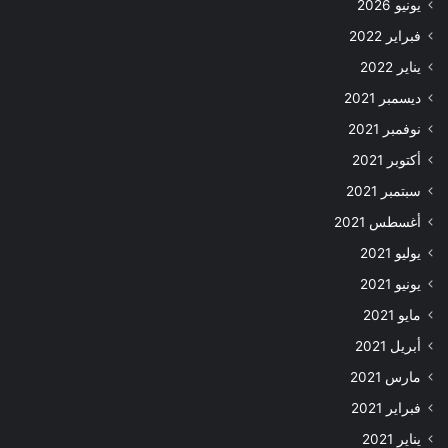
يونيو 2026
فبراير 2022
يناير 2022
ديسمبر 2021
نوفمبر 2021
أكتوبر 2021
سبتمبر 2021
أغسطس 2021
يوليو 2021
يونيو 2021
مايو 2021
أبريل 2021
مارس 2021
فبراير 2021
يناير 2021