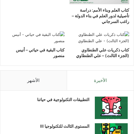
كتاب العلم وبناء الأمم: دراسة
تأصيلية لدور العلم في بناء الدولة –
راغب السرجاني
كتاب ذكريات علي الطنطاوي
كتاب البقية في حياتي – أنيس
(الجزء الثالث) – علي الطنطاوي
منصور
الأخيرة
الأشهر
التطبيقات التكنولوجية في حياتنا
المستوى الثالث للتكنولوجيا III