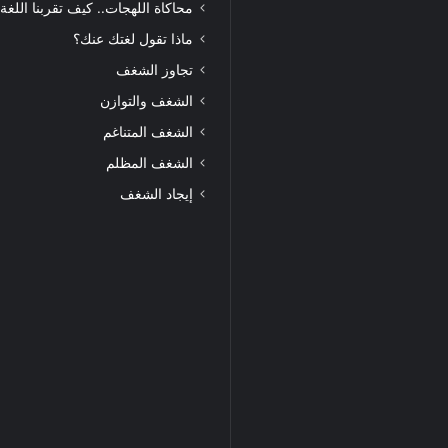
محاكاة اللهجات.. كيف تقربنا اللغة
ماذا تقول لغتك عنك؟
تجاوز الشغف
الشغف والتوازن
الشغف المتناغم
الشغف المظلم
إيجاد الشغف