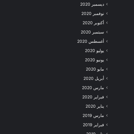
ديسمبر 2020
نوفمبر 2020
أكتوبر 2020
سبتمبر 2020
أغسطس 2020
يوليو 2020
يونيو 2020
مايو 2020
أبريل 2020
مارس 2020
فبراير 2020
يناير 2020
مارس 2019
فبراير 2019