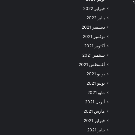
؟
فبراير 2022
يناير 2022
ديسمبر 2021
نوفمبر 2021
أكتوبر 2021
سبتمبر 2021
أغسطس 2021
يوليو 2021
يونيو 2021
مايو 2021
أبريل 2021
مارس 2021
فبراير 2021
يناير 2021