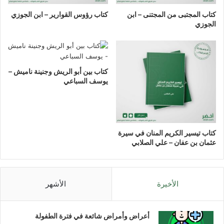
كتاب المجتبى من المجتنى – ابن
كتاب رؤوس القوارير – ابن الجوزي
الجوزي
كتاب بين أبو الريش وجنينة ناميش –
يوسف السباعي
كتاب تيسير الكريم المنان في سيرة
عثمان بن عفان – علي الصلابي
الأخيرة
الأشهر
أعراض وأمراض شائعة في فترة الطفولة