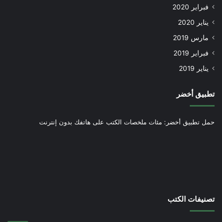
فبراير 2020
يناير 2020
مارس 2019
فبراير 2019
يناير 2019
تطبيق أخضر
حمل تطبيق أخضر: مئات ملخصات الكتب على هاتفك بدون إنترنت
تصنيفات الكتب