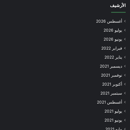
الأرشيف
أغسطس 2026
يوليو 2026
يونيو 2026
فبراير 2022
يناير 2022
ديسمبر 2021
نوفمبر 2021
أكتوبر 2021
سبتمبر 2021
أغسطس 2021
يوليو 2021
يونيو 2021
مايو 2021