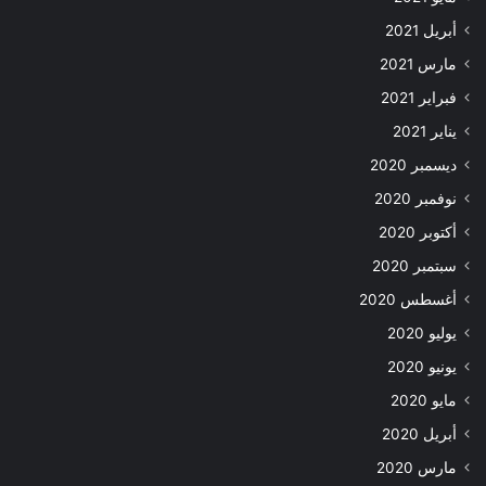
أبريل 2021
مارس 2021
فبراير 2021
يناير 2021
ديسمبر 2020
نوفمبر 2020
أكتوبر 2020
سبتمبر 2020
أغسطس 2020
يوليو 2020
يونيو 2020
مايو 2020
أبريل 2020
مارس 2020