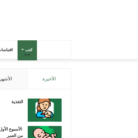
كتب
اقتباسا
الأخيرة
الأشهر
التغذية
الأسبوع الأول
من العمر