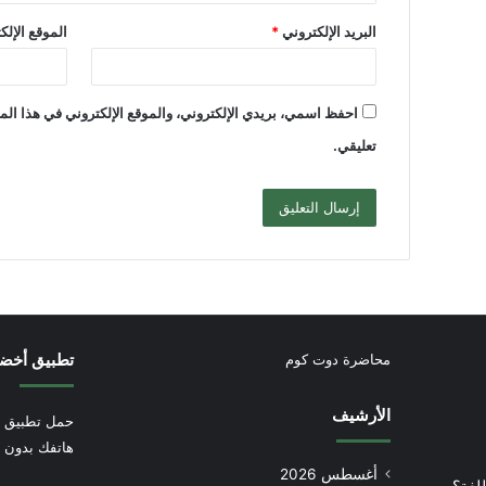
البريد الإلكتروني
*
الموقع الإلك
احفظ اسمي، بريدي الإلكتروني، والموقع الإلكتروني في هذا الم
تعليقي.
تطبيق أخض
محاضرة دوت كوم
الأرشيف
حمل تطبيق أ
هاتفك بدون إ
أغسطس 2026