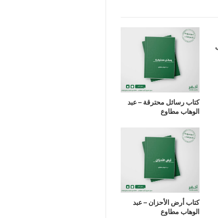
كتاب رسائل محترقة – عبد
الوهاب مطاوع
كتاب أرض الأحزان – عبد
الوهاب مطاوع