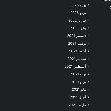
للغة؟
يوليو 2026
؟
يونيو 2026
فبراير 2022
يناير 2022
ديسمبر 2021
نوفمبر 2021
أكتوبر 2021
سبتمبر 2021
أغسطس 2021
يوليو 2021
يونيو 2021
مايو 2021
أبريل 2021
مارس 2021