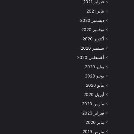
فبراير 2021
يناير 2021
ديسمبر 2020
نوفمبر 2020
أكتوبر 2020
سبتمبر 2020
أغسطس 2020
يوليو 2020
يونيو 2020
مايو 2020
أبريل 2020
مارس 2020
فبراير 2020
يناير 2020
مارس 2019