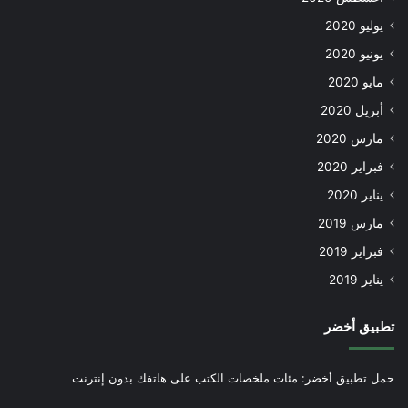
يوليو 2020
يونيو 2020
مايو 2020
أبريل 2020
مارس 2020
فبراير 2020
يناير 2020
مارس 2019
فبراير 2019
يناير 2019
تطبيق أخضر
حمل تطبيق أخضر: مئات ملخصات الكتب على هاتفك بدون إنترنت