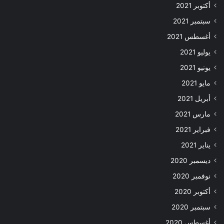
أكتوبر 2021
سبتمبر 2021
أغسطس 2021
يوليو 2021
يونيو 2021
مايو 2021
أبريل 2021
مارس 2021
فبراير 2021
يناير 2021
ديسمبر 2020
نوفمبر 2020
أكتوبر 2020
سبتمبر 2020
أغسطس 2020