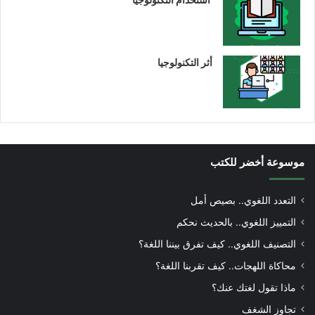
أثر التكنولوجيا
موسوعة أخضر للكتب
التعدد اللغوي.. بصيص أمل
التمييز اللغوي.. بالحديث نحكم
التصنيف اللغوي.. كيف تفرق بيننا اللغة؟
محاكاة اللهجات.. كيف تقربنا اللغة؟
ماذا تقول لغتك عنك؟
تجاوز الشغف