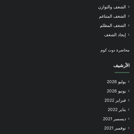
الشغف والتوازن
الشغف المتناغم
الشغف المظلم
إيجاد الشغف
محاضرة دوت كوم
الأرشيف
يوليو 2026
يونيو 2026
فبراير 2022
يناير 2022
ديسمبر 2021
نوفمبر 2021