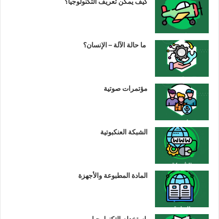
كيف يمكن تعريف التكنولوجيا؟
ما حالة الآلة – الإنسان؟
مؤتمرات صوتية
الشبكة العنكبوتية
المادة المطبوعة والأجهزة
استخدام التكنولوجيا