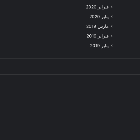
فبراير 2020
يناير 2020
مارس 2019
فبراير 2019
يناير 2019