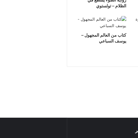
الظلام – تولستوي
كتاب من العالم المجهول –
يوسف السباعي
ر