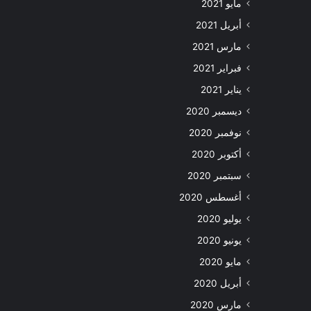
مايو 2021
أبريل 2021
مارس 2021
فبراير 2021
يناير 2021
ديسمبر 2020
نوفمبر 2020
أكتوبر 2020
سبتمبر 2020
أغسطس 2020
يوليو 2020
يونيو 2020
مايو 2020
أبريل 2020
مارس 2020