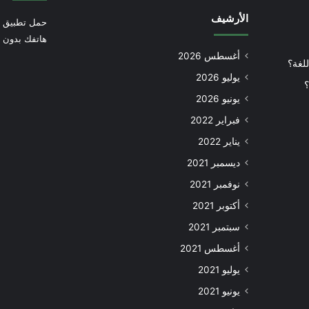
الأرشيف
حمل تطبيق أ
هاتفك بدون إ
أغسطس 2026
للغة؟
يوليو 2026
؟
يونيو 2026
فبراير 2022
يناير 2022
ديسمبر 2021
نوفمبر 2021
أكتوبر 2021
سبتمبر 2021
أغسطس 2021
يوليو 2021
يونيو 2021