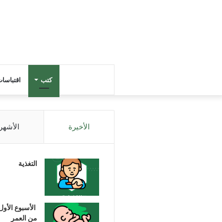
كتب
اقتباسا
الأخيرة
الأشهر
التغذية
الأسبوع الأول
من العمر