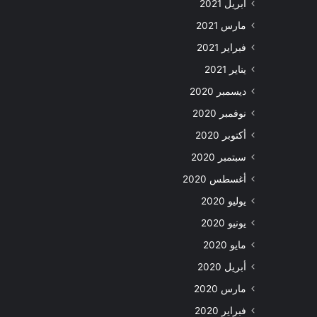
أبريل 2021
مارس 2021
فبراير 2021
يناير 2021
ديسمبر 2020
نوفمبر 2020
أكتوبر 2020
سبتمبر 2020
أغسطس 2020
يوليو 2020
يونيو 2020
مايو 2020
أبريل 2020
مارس 2020
فبراير 2020