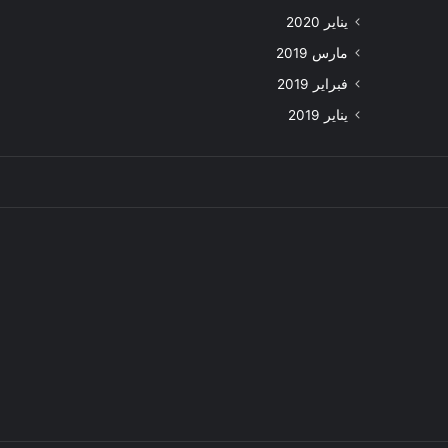
يناير 2020
مارس 2019
فبراير 2019
يناير 2019