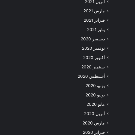
أبريل 2021
مارس 2021
فبراير 2021
يناير 2021
ديسمبر 2020
نوفمبر 2020
أكتوبر 2020
سبتمبر 2020
أغسطس 2020
يوليو 2020
يونيو 2020
مايو 2020
أبريل 2020
مارس 2020
فبراير 2020