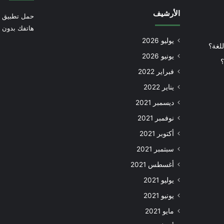
الأرشيف
حمل تطبيق أ
هاتفك بدون إ
يوليو 2026
للغة؟
يونيو 2026
؟
فبراير 2022
يناير 2022
ديسمبر 2021
نوفمبر 2021
أكتوبر 2021
سبتمبر 2021
أغسطس 2021
يوليو 2021
يونيو 2021
مايو 2021