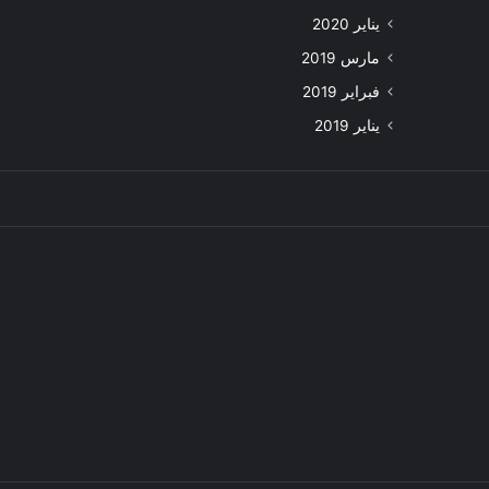
يناير 2020
مارس 2019
فبراير 2019
يناير 2019