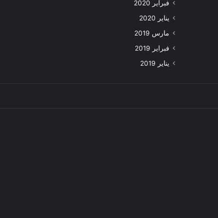
فبراير 2020
يناير 2020
مارس 2019
فبراير 2019
يناير 2019