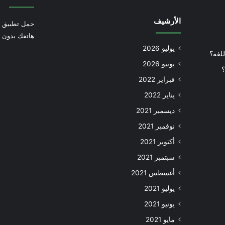
الأرشيف
حمل تطبيق أ
هاتفك بدون إ
يوليو 2026
للغة؟
يونيو 2026
؟
فبراير 2022
يناير 2022
ديسمبر 2021
نوفمبر 2021
أكتوبر 2021
سبتمبر 2021
أغسطس 2021
يوليو 2021
يونيو 2021
مايو 2021