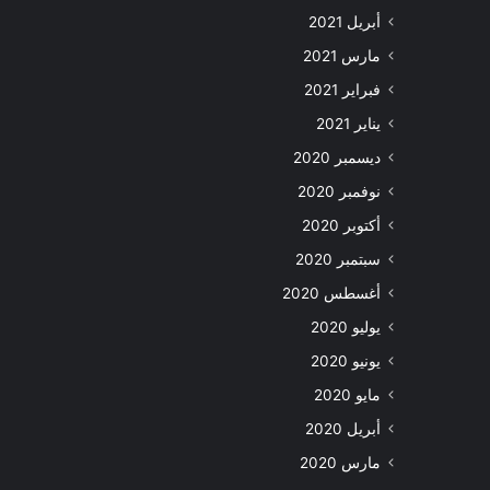
أبريل 2021
مارس 2021
فبراير 2021
يناير 2021
ديسمبر 2020
نوفمبر 2020
أكتوبر 2020
سبتمبر 2020
أغسطس 2020
يوليو 2020
يونيو 2020
مايو 2020
أبريل 2020
مارس 2020