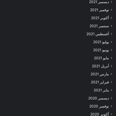
ديسمبر 2021
نوفمبر 2021
أكتوبر 2021
سبتمبر 2021
أغسطس 2021
يوليو 2021
يونيو 2021
مايو 2021
أبريل 2021
مارس 2021
فبراير 2021
يناير 2021
ديسمبر 2020
نوفمبر 2020
أكتوبر 2020