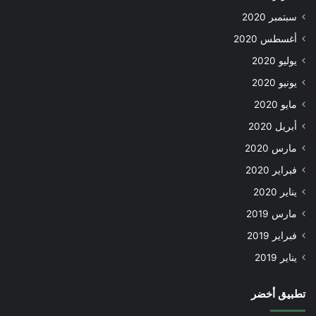
سبتمبر 2020
أغسطس 2020
يوليو 2020
يونيو 2020
مايو 2020
أبريل 2020
مارس 2020
فبراير 2020
يناير 2020
مارس 2019
فبراير 2019
يناير 2019
تطبيق أخضر