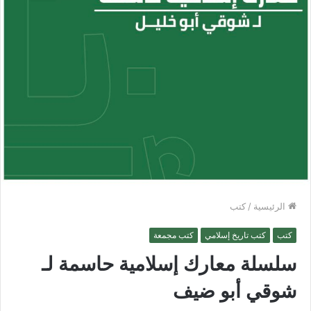
الرئيسية
/
كتب
كتب
كتب تاريخ إسلامي
كتب مجمعة
سلسلة معارك إسلامية حاسمة لـ
شوقي أبو ضيف