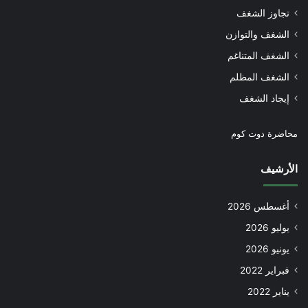
تجاوز الشغف
الشغف والتوازن
الشغف المتناغم
الشغف المظلم
إيجاد الشغف
محاضرة دوت كوم
الأرشيف
أغسطس 2026
يوليو 2026
يونيو 2026
فبراير 2022
يناير 2022