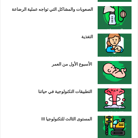
الصعوبات والمشاكل التي تواجه عملية الرضاعة
التغذية
الأسبوع الأول من العمر
التطبيقات التكنولوجية في حياتنا
المستوى الثالث للتكنولوجيا III