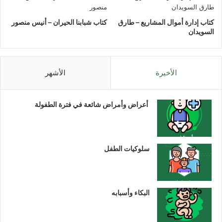
كتاب إدارة أموال المشاريع – طارق
كتاب شبابنا الحيران – أنيس منصور
السويدان
الأخيرة
الأشهر
أعراض وأمراض شائعة في فترة الطفولة
سلوكيات الطفل
البكاء وأسبابه